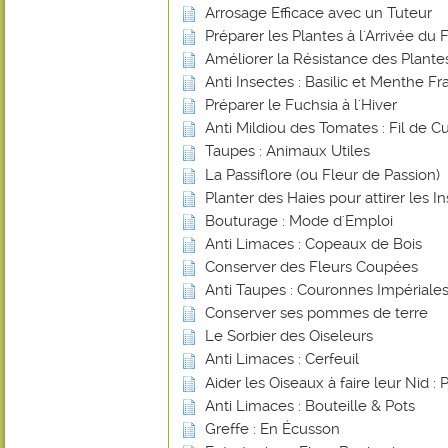
Arrosage Efficace avec un Tuteur
Préparer les Plantes à l'Arrivée du 
Améliorer la Résistance des Plant
Anti Insectes : Basilic et Menthe Fr
Préparer le Fuchsia à l'Hiver
Anti Mildiou des Tomates : Fil de Cu
Taupes : Animaux Utiles
La Passiflore (ou Fleur de Passion)
Planter des Haies pour attirer les In
Bouturage : Mode d'Emploi
Anti Limaces : Copeaux de Bois
Conserver des Fleurs Coupées
Anti Taupes : Couronnes Impériale
Conserver ses pommes de terre
Le Sorbier des Oiseleurs
Anti Limaces : Cerfeuil
Aider les Oiseaux à faire leur Nid : 
Anti Limaces : Bouteille & Pots
Greffe : En Écusson