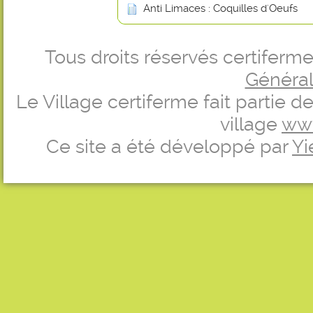
Anti Limaces : Coquilles d'Oeufs
Tous droits réservés certifer
Générale
Le Village certiferme fait partie 
village
ww
Ce site a été développé par
Yi