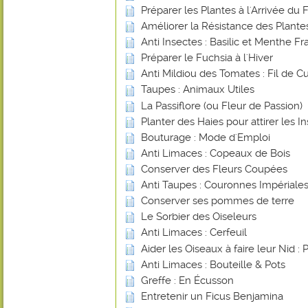
Préparer les Plantes à l'Arrivée du 
Améliorer la Résistance des Plant
Anti Insectes : Basilic et Menthe Fr
Préparer le Fuchsia à l'Hiver
Anti Mildiou des Tomates : Fil de Cu
Taupes : Animaux Utiles
La Passiflore (ou Fleur de Passion)
Planter des Haies pour attirer les In
Bouturage : Mode d'Emploi
Anti Limaces : Copeaux de Bois
Conserver des Fleurs Coupées
Anti Taupes : Couronnes Impériale
Conserver ses pommes de terre
Le Sorbier des Oiseleurs
Anti Limaces : Cerfeuil
Aider les Oiseaux à faire leur Nid : 
Anti Limaces : Bouteille & Pots
Greffe : En Écusson
Entretenir un Ficus Benjamina