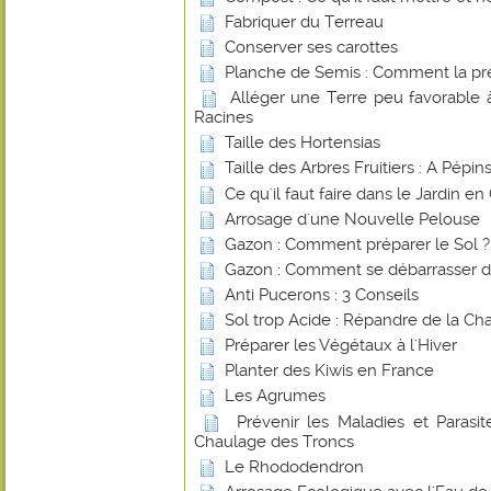
Fabriquer du Terreau
Conserver ses carottes
Planche de Semis : Comment la pr
Alléger une Terre peu favorable
Racines
Taille des Hortensias
Taille des Arbres Fruitiers : A Pépi
Ce qu'il faut faire dans le Jardin e
Arrosage d'une Nouvelle Pelouse
Gazon : Comment préparer le Sol ?
Gazon : Comment se débarrasser d
Anti Pucerons : 3 Conseils
Sol trop Acide : Répandre de la Ch
Préparer les Végétaux à l'Hiver
Planter des Kiwis en France
Les Agrumes
Prévenir les Maladies et Parasite
Chaulage des Troncs
Le Rhododendron