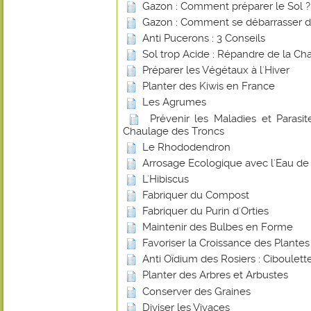
Gazon : Comment préparer le Sol ?
Gazon : Comment se débarrasser d
Anti Pucerons : 3 Conseils
Sol trop Acide : Répandre de la Ch
Préparer les Végétaux à l'Hiver
Planter des Kiwis en France
Les Agrumes
Prévenir les Maladies et Parasite
Chaulage des Troncs
Le Rhododendron
Arrosage Ecologique avec l'Eau de 
L'Hibiscus
Fabriquer du Compost
Fabriquer du Purin d'Orties
Maintenir des Bulbes en Forme
Favoriser la Croissance des Plante
Anti Oïdium des Rosiers : Ciboulett
Planter des Arbres et Arbustes
Conserver des Graines
Diviser les Vivaces