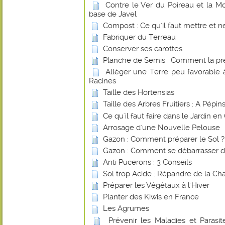
Contre le Ver du Poireau et la 
base de Javel
Compost : Ce qu'il faut mettre et ne
Fabriquer du Terreau
Conserver ses carottes
Planche de Semis : Comment la pr
Alléger une Terre peu favorable
Racines
Taille des Hortensias
Taille des Arbres Fruitiers : A Pépi
Ce qu'il faut faire dans le Jardin e
Arrosage d'une Nouvelle Pelouse
Gazon : Comment préparer le Sol ?
Gazon : Comment se débarrasser d
Anti Pucerons : 3 Conseils
Sol trop Acide : Répandre de la Ch
Préparer les Végétaux à l'Hiver
Planter des Kiwis en France
Les Agrumes
Prévenir les Maladies et Parasite