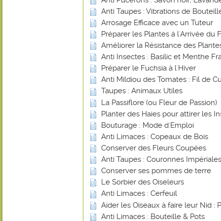
Anti Taupes : Vibrations de Bouteill
Arrosage Efficace avec un Tuteur
Préparer les Plantes à l'Arrivée du 
Améliorer la Résistance des Plant
Anti Insectes : Basilic et Menthe Fr
Préparer le Fuchsia à l'Hiver
Anti Mildiou des Tomates : Fil de Cu
Taupes : Animaux Utiles
La Passiflore (ou Fleur de Passion)
Planter des Haies pour attirer les In
Bouturage : Mode d'Emploi
Anti Limaces : Copeaux de Bois
Conserver des Fleurs Coupées
Anti Taupes : Couronnes Impériale
Conserver ses pommes de terre
Le Sorbier des Oiseleurs
Anti Limaces : Cerfeuil
Aider les Oiseaux à faire leur Nid : 
Anti Limaces : Bouteille & Pots