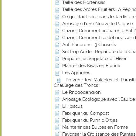
Taille des Hortensias
Taille des Arbres Fruitiers : A Pépi
Ce qu'il faut faire dans le Jardin e
Arrosage d'une Nouvelle Pelouse
Gazon : Comment préparer le Sol ?
Gazon : Comment se débarrasser d
Anti Pucerons : 3 Conseils
Sol trop Acide : Répandre de la Ch
Préparer les Végétaux à l'Hiver
Planter des Kiwis en France
Les Agrumes
Prévenir les Maladies et Parasite
Chaulage des Troncs
Le Rhododendron
Arrosage Ecologique avec l'Eau de 
L'Hibiscus
Fabriquer du Compost
Fabriquer du Purin d'Orties
Maintenir des Bulbes en Forme
Favoriser la Croissance des Plante