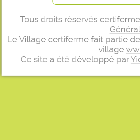
Tous droits réservés certifer
Générale
Le Village certiferme fait partie 
village
ww
Ce site a été développé par
Yi