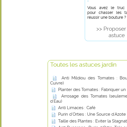
Vous avez le truc in
pour chasser les t
réussir une bouture ?
>> Proposer
astuce
Toutes les astuces jardin
Anti Mildiou des Tomates : Boui
Cuivre)
Planter des Tomates : Fabriquer un
Arrosage des Tomates (seuleme
d'Eau)
Anti Limaces : Café
Purin d’Orties : Une Source d'Azote
Taille des Plantes : Eviter la Stagna