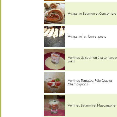
Wraps au Saumon et Concombre
Wraps au jambon et pesto
Verrines de saumon à la tomate e
maïs
Verrines Tomates, Foie Gras et
Champignons
Verrines Saumon et Mascarpone