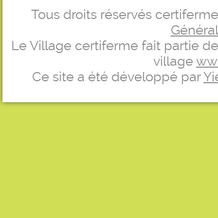
Tous droits réservés certifer
Générale
Le Village certiferme fait partie 
village
ww
Ce site a été développé par
Yi