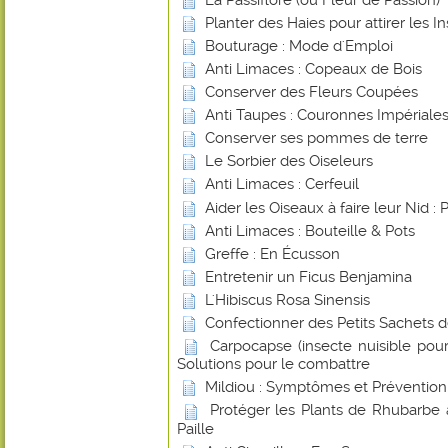
Planter des Haies pour attirer les In
Bouturage : Mode d'Emploi
Anti Limaces : Copeaux de Bois
Conserver des Fleurs Coupées
Anti Taupes : Couronnes Impériale
Conserver ses pommes de terre
Le Sorbier des Oiseleurs
Anti Limaces : Cerfeuil
Aider les Oiseaux à faire leur Nid : 
Anti Limaces : Bouteille & Pots
Greffe : En Écusson
Entretenir un Ficus Benjamina
L'Hibiscus Rosa Sinensis
Confectionner des Petits Sachets 
Carpocapse (insecte nuisible pou
Solutions pour le combattre
Mildiou : Symptômes et Prévention
Protéger les Plants de Rhubarbe 
Paille