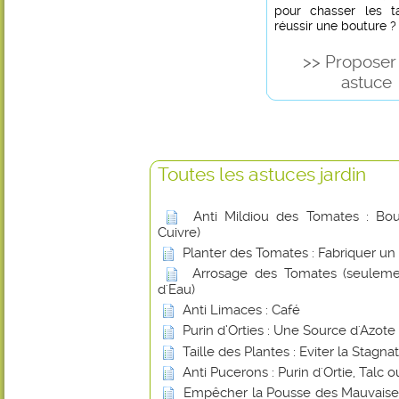
pour chasser les t
réussir une bouture ?
>> Proposer
astuce
Toutes les astuces jardin
Anti Mildiou des Tomates : Boui
Cuivre)
Planter des Tomates : Fabriquer un
Arrosage des Tomates (seuleme
d'Eau)
Anti Limaces : Café
Purin d’Orties : Une Source d'Azote
Taille des Plantes : Eviter la Stagna
Anti Pucerons : Purin d'Ortie, Talc
Empêcher la Pousse des Mauvaise