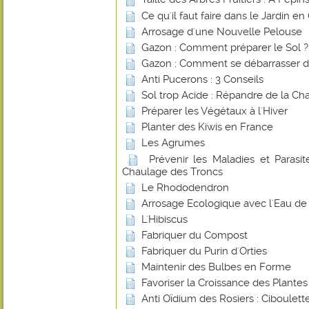
Ce qu'il faut faire dans le Jardin e
Arrosage d'une Nouvelle Pelouse
Gazon : Comment préparer le Sol ?
Gazon : Comment se débarrasser d
Anti Pucerons : 3 Conseils
Sol trop Acide : Répandre de la Ch
Préparer les Végétaux à l'Hiver
Planter des Kiwis en France
Les Agrumes
Prévenir les Maladies et Parasite
Chaulage des Troncs
Le Rhododendron
Arrosage Ecologique avec l'Eau de 
L'Hibiscus
Fabriquer du Compost
Fabriquer du Purin d'Orties
Maintenir des Bulbes en Forme
Favoriser la Croissance des Plante
Anti Oïdium des Rosiers : Ciboulett