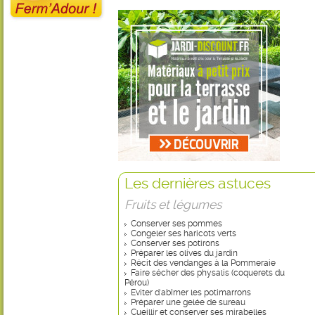
Les dernières astuces
Fruits et légumes
Conserver ses pommes
Congeler ses haricots verts
Conserver ses potirons
Préparer les olives du jardin
Récit des vendanges à la Pommeraie
Faire sécher des physalis (coquerets du
Pérou)
Eviter d'abîmer les potimarrons
Préparer une gelée de sureau
Cueillir et conserver ses mirabelles