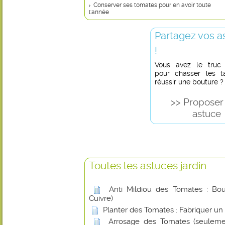
Conserver ses tomates pour en avoir toute
l'année
Partagez vos a
!
Vous avez le truc in
pour chasser les t
réussir une bouture ?
>> Proposer
astuce
Toutes les astuces jardin
Anti Mildiou des Tomates : Boui
Cuivre)
Planter des Tomates : Fabriquer un
Arrosage des Tomates (seuleme