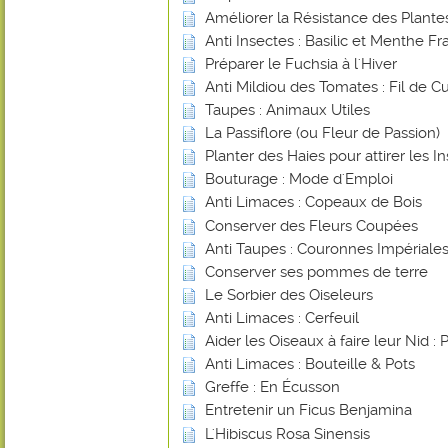
Améliorer la Résistance des Plant
Anti Insectes : Basilic et Menthe Fr
Préparer le Fuchsia à l'Hiver
Anti Mildiou des Tomates : Fil de Cu
Taupes : Animaux Utiles
La Passiflore (ou Fleur de Passion)
Planter des Haies pour attirer les In
Bouturage : Mode d'Emploi
Anti Limaces : Copeaux de Bois
Conserver des Fleurs Coupées
Anti Taupes : Couronnes Impériale
Conserver ses pommes de terre
Le Sorbier des Oiseleurs
Anti Limaces : Cerfeuil
Aider les Oiseaux à faire leur Nid : 
Anti Limaces : Bouteille & Pots
Greffe : En Écusson
Entretenir un Ficus Benjamina
L'Hibiscus Rosa Sinensis