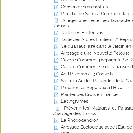
Conserver ses carottes
Planche de Semis : Comment la pr
Alléger une Terre peu favorable
Racines
Taille des Hortensias
Taille des Arbres Fruitiers : A Pépi
Ce qu'il faut faire dans le Jardin e
Arrosage d'une Nouvelle Pelouse
Gazon : Comment préparer le Sol ?
Gazon : Comment se débarrasser d
Anti Pucerons : 3 Conseils
Sol trop Acide : Répandre de la Ch
Préparer les Végétaux à l'Hiver
Planter des Kiwis en France
Les Agrumes
Prévenir les Maladies et Parasite
Chaulage des Troncs
Le Rhododendron
Arrosage Ecologique avec l'Eau de 