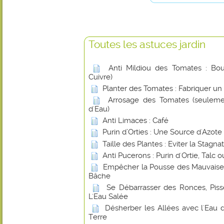
Toutes les astuces jardin
Anti Mildiou des Tomates : Boui
Cuivre)
Planter des Tomates : Fabriquer un
Arrosage des Tomates (seuleme
d'Eau)
Anti Limaces : Café
Purin d’Orties : Une Source d'Azote
Taille des Plantes : Eviter la Stagna
Anti Pucerons : Purin d'Ortie, Talc
Empêcher la Pousse des Mauvaise
Bâche
Se Débarrasser des Ronces, Piss
L'Eau Salée
Désherber les Allées avec l'Ea
Terre