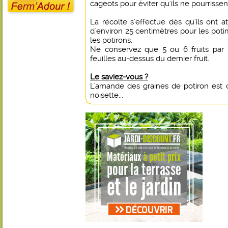
cageots pour éviter qu'ils ne pourrissen
La récolte s'effectue dès qu'ils ont a
d'environ 25 centimètres pour les pot
les potirons.
Ne conservez que 5 ou 6 fruits par 
feuilles au-dessus du dernier fruit.
Le saviez-vous ?
L'amande des graines de potiron est 
noisette...