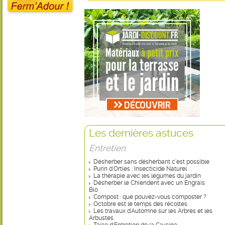
Les dernières astuces
Entretien
Désherber sans désherbant c’est possible
Purin d'Orties : Insecticide Naturel
La thérapie avec les légumes du jardin
Désherber le Chiendent avec un Engrais
Bio
Compost : que pouvez-vous composter ?
Octobre est le temps des récoltes
Les travaux d'Automne sur les Arbres et les
Arbustes