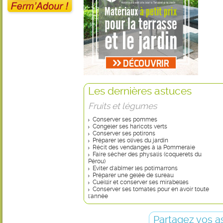
Les dernières astuces
Fruits et légumes
Conserver ses pommes
Congeler ses haricots verts
Conserver ses potirons
Préparer les olives du jardin
Récit des vendanges à la Pommeraie
Faire sécher des physalis (coquerets du
Pérou)
Eviter d'abîmer les potimarrons
Préparer une gelée de sureau
Cueillir et conserver ses mirabelles
Conserver ses tomates pour en avoir toute
l'année
Partagez vos a