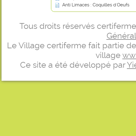
Anti Limaces : Coquilles d'Oeufs
Tous droits réservés certifer
Générale
Le Village certiferme fait partie 
village
ww
Ce site a été développé par
Yi