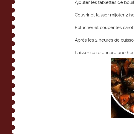
Ajouter les tablettes de bouil
Couvrir et laisser mijoter 2 h
Éplucher et couper les carot
Après les 2 heures de cuisso
Laisser cuire encore une heu