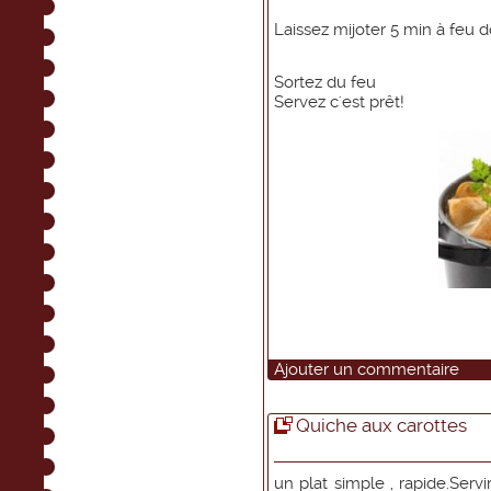
Laissez mijoter 5 min à feu
Sortez du feu
Servez c'est prêt!
Ajouter un commentaire
Quiche aux carottes
un plat simple , rapide.Serv