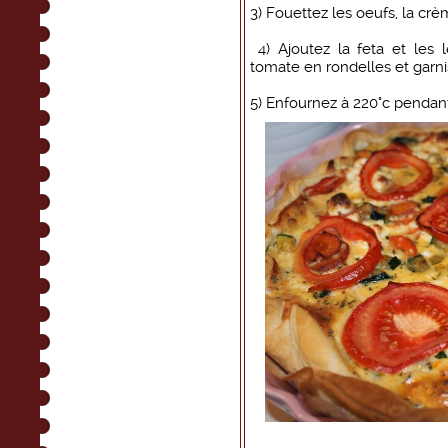
3) Fouettez les oeufs, la crèm
4) Ajoutez la feta et les 
tomate en rondelles et garni
5) Enfournez à 220°c pendan