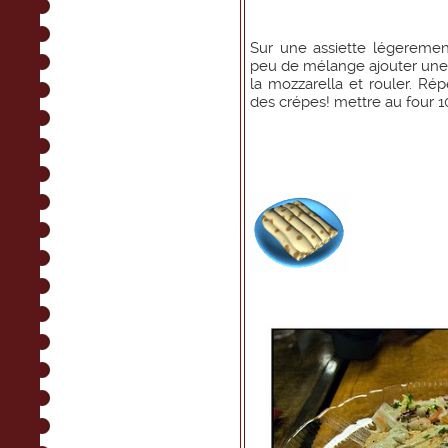
Sur une assiette légeremen
peu de mélange ajouter une 
la mozzarella et rouler. Ré
des crépes! mettre au four 1