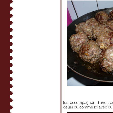
les accompagner d'une sau
oeufs ou comme ici avec du 