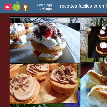
Les blogs
recettes faciles et en 
du village