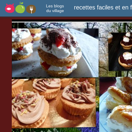
Les blogs
recettes faciles et en 
du village