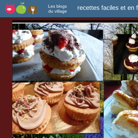
Les blogs
recettes faciles et en 
du village