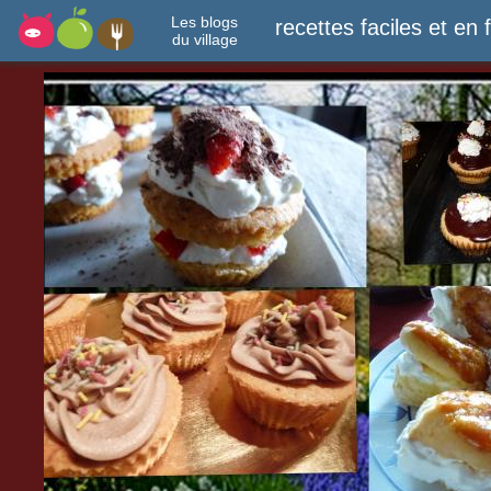
Les blogs
recettes faciles et en 
du village