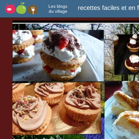
Les blogs
recettes faciles et en 
du village