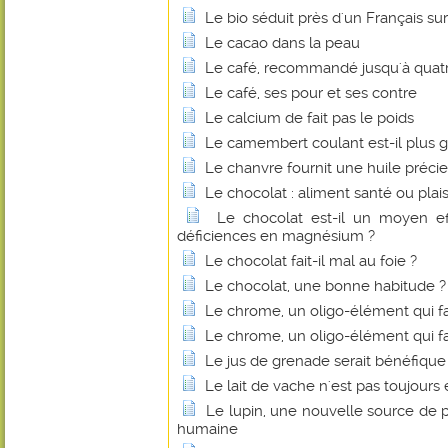
Le bio séduit près d'un Français sur
Le cacao dans la peau
Le café, recommandé jusqu'à quatre
Le café, ses pour et ses contre
Le calcium de fait pas le poids
Le camembert coulant est-il plus g
Le chanvre fournit une huile préci
Le chocolat : aliment santé ou plais
Le chocolat est-il un moyen eff
déficiences en magnésium ?
Le chocolat fait-il mal au foie ?
Le chocolat, une bonne habitude ?
Le chrome, un oligo-élément qui fa
Le chrome, un oligo-élément qui fa
Le jus de grenade serait bénéfique
Le lait de vache n'est pas toujours 
Le lupin, une nouvelle source de p
humaine