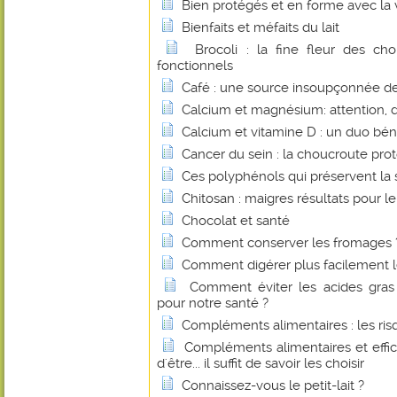
Bien protégés et en forme avec la 
Bienfaits et méfaits du lait
Brocoli : la fine fleur des c
fonctionnels
Café : une source insoupçonnée de 
Calcium et magnésium: attention, 
Calcium et vitamine D : un duo bé
Cancer du sein : la choucroute pro
Ces polyphénols qui préservent la 
Chitosan : maigres résultats pour le
Chocolat et santé
Comment conserver les fromages 
Comment digérer plus facilement le
Comment éviter les acides gras 
pour notre santé ?
Compléments alimentaires : les r
Compléments alimentaires et effica
d'être... il suffit de savoir les choisir
Connaissez-vous le petit-lait ?