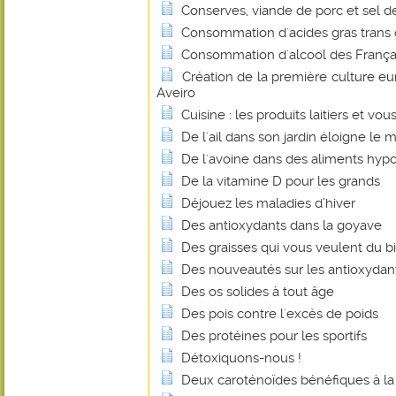
Conserves, viande de porc et sel de 
Consommation d'acides gras trans
Consommation d'alcool des Français
Création de la première culture e
Aveiro
Cuisine : les produits laitiers et vou
De l'ail dans son jardin éloigne le m
De l'avoine dans des aliments hyp
De la vitamine D pour les grands
Déjouez les maladies d’hiver
Des antioxydants dans la goyave
Des graisses qui vous veulent du b
Des nouveautés sur les antioxydan
Des os solides à tout âge
Des pois contre l'excès de poids
Des protéines pour les sportifs
Détoxiquons-nous !
Deux caroténoïdes bénéfiques à la