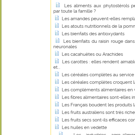
Les aliments aux phytostérols 
par toute la famille ?
Les amandes peuvent-elles remplace
Les atouts nutritionnels de la pom
Les bienfaits des antioxydants
Les bienfaits du raisin rouge dan
neuronales
Les cacahuètes ou Arachides
Les carottes : elles rendent aimabl
et...
Les céréales complètes au service 
Les céréales complètes croquent l
Les compléments alimentaires en v
Les fibres alimentaires sont-elles 
Les Français boudent les produits la
Les fruits australiens sont très ric
Les fruits secs sont-ils efficaces 
Les huiles en vedette