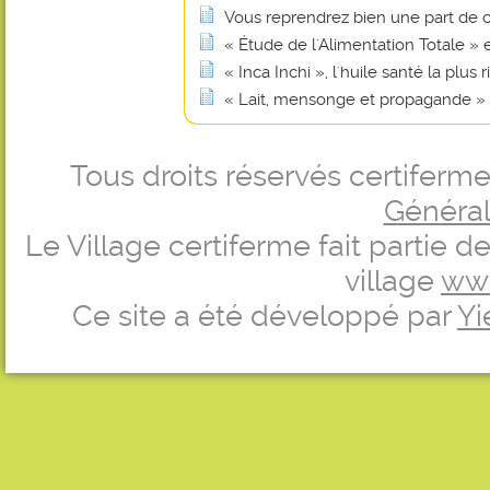
Vous reprendrez bien une part de 
« Étude de l'Alimentation Totale »
« Inca Inchi », l'huile santé la plu
« Lait, mensonge et propagande »
Tous droits réservés certifer
Générale
Le Village certiferme fait partie 
village
ww
Ce site a été développé par
Yi