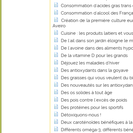
Consommation d'acides gras trans
Consommation d'alcool des Français
Création de la première culture e
Aveiro
Cuisine : les produits laitiers et vou
De l'ail dans son jardin éloigne le m
De l'avoine dans des aliments hyp
De la vitamine D pour les grands
Déjouez les maladies d’hiver
Des antioxydants dans la goyave
Des graisses qui vous veulent du b
Des nouveautés sur les antioxydan
Des os solides à tout âge
Des pois contre l'excès de poids
Des protéines pour les sportifs
Détoxiquons-nous !
Deux caroténoïdes bénéfiques à la
Différents oméga-3, différents béné