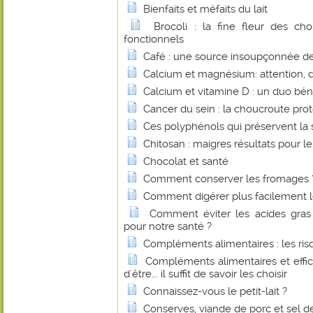
Bienfaits et méfaits du lait
Brocoli : la fine fleur des c
fonctionnels
Café : une source insoupçonnée de 
Calcium et magnésium: attention, 
Calcium et vitamine D : un duo bé
Cancer du sein : la choucroute pro
Ces polyphénols qui préservent la 
Chitosan : maigres résultats pour le
Chocolat et santé
Comment conserver les fromages 
Comment digérer plus facilement le
Comment éviter les acides gras 
pour notre santé ?
Compléments alimentaires : les r
Compléments alimentaires et effica
d'être... il suffit de savoir les choisir
Connaissez-vous le petit-lait ?
Conserves, viande de porc et sel de 