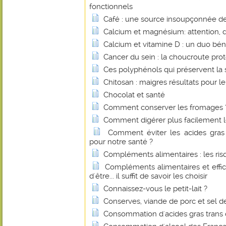
fonctionnels
Café : une source insoupçonnée de 
Calcium et magnésium: attention, 
Calcium et vitamine D : un duo bé
Cancer du sein : la choucroute pro
Ces polyphénols qui préservent la 
Chitosan : maigres résultats pour le
Chocolat et santé
Comment conserver les fromages 
Comment digérer plus facilement le
Comment éviter les acides gras 
pour notre santé ?
Compléments alimentaires : les r
Compléments alimentaires et effica
d'être... il suffit de savoir les choisir
Connaissez-vous le petit-lait ?
Conserves, viande de porc et sel de 
Consommation d'acides gras trans