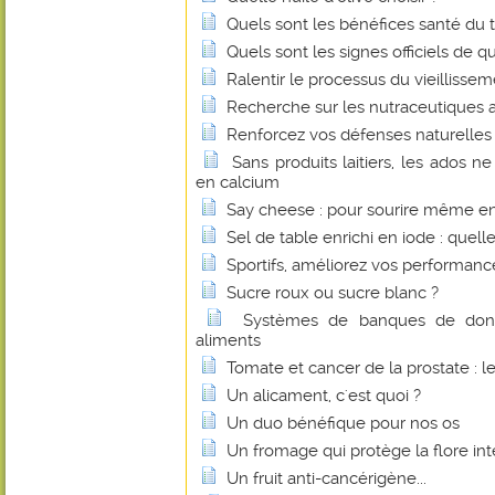
Quels sont les bénéfices santé du 
Quels sont les signes officiels de q
Ralentir le processus du vieillissem
Recherche sur les nutraceutiques 
Renforcez vos défenses naturelles 
Sans produits laitiers, les ados n
en calcium
Say cheese : pour sourire même e
Sel de table enrichi en iode : quelle
Sportifs, améliorez vos performan
Sucre roux ou sucre blanc ?
Systèmes de banques de donné
aliments
Tomate et cancer de la prostate : l
Un alicament, c'est quoi ?
Un duo bénéfique pour nos os
Un fromage qui protège la flore int
Un fruit anti-cancérigène...