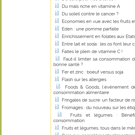
Du maïs riche en vitamine A
Du soleil contre le cancer ?
Economies en vue avec les fruits e
Eden : une pomme parfaite
Enrichissement en folates aux Etats
Entre lait et soda : les os font leur c
Faites le plein de vitamine C !
Faut-il limiter sa consommation 
bonne santé ?
Fer et zinc : boeuf versus soja
Flash sur les allergies
Foods & Goods, l'événement d
consommation alimentaire
Fringales de sucre: un facteur de r
Fromages : du nouveau sur les éti
Fruits et légumes : Bénéf
consommation
Fruits et légumes, tous dans le mê