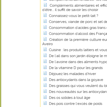
Compléments alimentaires et effica
d'être... il suffit de savoir les choisir
Connaissez-vous le petit-lait ?
Conserves, viande de porc et sel de 
Consommation d'acides gras trans
Consommation d'alcool des Français
Création de la première culture e
Aveiro
Cuisine : les produits laitiers et vou
De l'ail dans son jardin éloigne le m
De l'avoine dans des aliments hyp
De la vitamine D pour les grands
Déjouez les maladies d’hiver
Des antioxydants dans la goyave
Des graisses qui vous veulent du b
Des nouveautés sur les antioxydan
Des os solides à tout âge
Des pois contre l'excès de poids