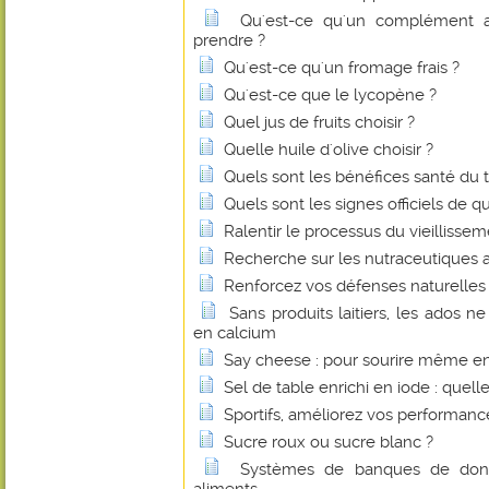
Qu'est-ce qu'un complément a
prendre ?
Qu'est-ce qu'un fromage frais ?
Qu'est-ce que le lycopène ?
Quel jus de fruits choisir ?
Quelle huile d'olive choisir ?
Quels sont les bénéfices santé du 
Quels sont les signes officiels de q
Ralentir le processus du vieillissem
Recherche sur les nutraceutiques 
Renforcez vos défenses naturelles 
Sans produits laitiers, les ados n
en calcium
Say cheese : pour sourire même e
Sel de table enrichi en iode : quelle
Sportifs, améliorez vos performan
Sucre roux ou sucre blanc ?
Systèmes de banques de donné