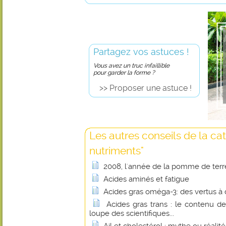
Partagez vos astuces !
Vous avez un truc infaillible
pour garder la forme ?
>> Proposer une astuce !
Les autres conseils de la ca
nutriments"
2008, l'année de la pomme de terr
Acides aminés et fatigue
Acides gras oméga-3: des vertus à 
Acides gras trans : le contenu de
loupe des scientifiques...