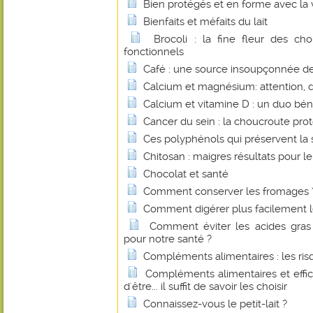
Bien protégés et en forme avec la 
Bienfaits et méfaits du lait
Brocoli : la fine fleur des c
fonctionnels
Café : une source insoupçonnée de 
Calcium et magnésium: attention, 
Calcium et vitamine D : un duo bé
Cancer du sein : la choucroute pro
Ces polyphénols qui préservent la 
Chitosan : maigres résultats pour le
Chocolat et santé
Comment conserver les fromages 
Comment digérer plus facilement le
Comment éviter les acides gras 
pour notre santé ?
Compléments alimentaires : les r
Compléments alimentaires et effica
d'être... il suffit de savoir les choisir
Connaissez-vous le petit-lait ?