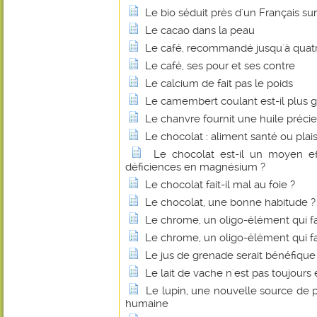
Le bio séduit près d'un Français sur
Le cacao dans la peau
Le café, recommandé jusqu'à quatre
Le café, ses pour et ses contre
Le calcium de fait pas le poids
Le camembert coulant est-il plus g
Le chanvre fournit une huile préci
Le chocolat : aliment santé ou plais
Le chocolat est-il un moyen eff
déficiences en magnésium ?
Le chocolat fait-il mal au foie ?
Le chocolat, une bonne habitude ?
Le chrome, un oligo-élément qui fa
Le chrome, un oligo-élément qui fa
Le jus de grenade serait bénéfique
Le lait de vache n'est pas toujours 
Le lupin, une nouvelle source de p
humaine