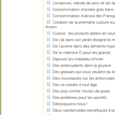
Conserves, viande de porc et sel de 
Consommation d'acides gras trans
Consommation d'alcool des Français
Création de la première culture e
Aveiro
Cuisine : les produits laitiers et vou
De l'ail dans son jardin éloigne le m
De l'avoine dans des aliments hyp
De la vitamine D pour les grands
Déjouez les maladies d’hiver
Des antioxydants dans la goyave
Des graisses qui vous veulent du b
Des nouveautés sur les antioxydan
Des os solides à tout âge
Des pois contre l'excès de poids
Des protéines pour les sportifs
Détoxiquons-nous !
Deux caroténoïdes bénéfiques à la