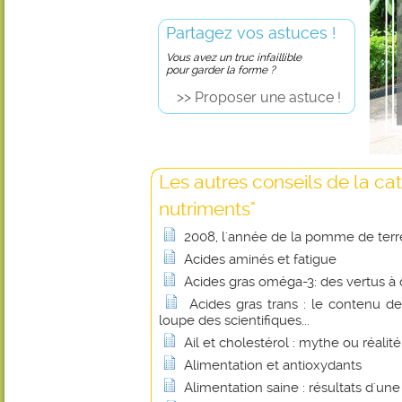
Partagez vos astuces !
Vous avez un truc infaillible
pour garder la forme ?
>> Proposer une astuce !
Les autres conseils de la ca
nutriments"
2008, l'année de la pomme de terr
Acides aminés et fatigue
Acides gras oméga-3: des vertus à 
Acides gras trans : le contenu de
loupe des scientifiques...
Ail et cholestérol : mythe ou réalité
Alimentation et antioxydants
Alimentation saine : résultats d'un