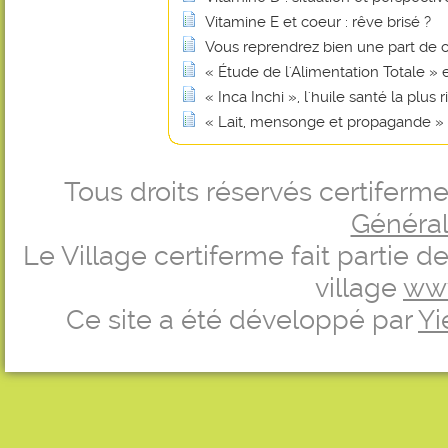
Vitamine E et coeur : rêve brisé ?
Vous reprendrez bien une part de 
« Étude de l'Alimentation Totale »
« Inca Inchi », l'huile santé la plu
« Lait, mensonge et propagande »
Tous droits réservés certifer
Générale
Le Village certiferme fait partie 
village
ww
Ce site a été développé par
Yi