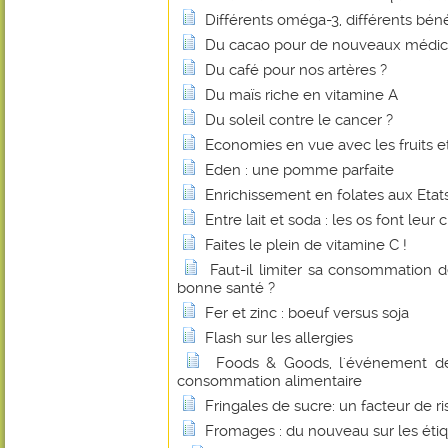
Différents oméga-3, différents béné
Du cacao pour de nouveaux médi
Du café pour nos artères ?
Du maïs riche en vitamine A
Du soleil contre le cancer ?
Economies en vue avec les fruits e
Eden : une pomme parfaite
Enrichissement en folates aux Etats
Entre lait et soda : les os font leur c
Faites le plein de vitamine C !
Faut-il limiter sa consommation 
bonne santé ?
Fer et zinc : boeuf versus soja
Flash sur les allergies
Foods & Goods, l'événement d
consommation alimentaire
Fringales de sucre: un facteur de r
Fromages : du nouveau sur les éti