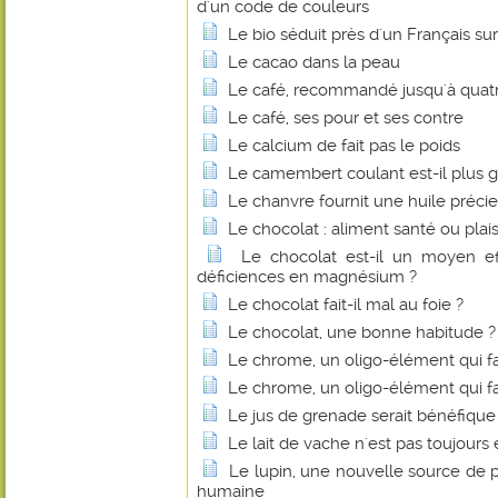
d'un code de couleurs
Le bio séduit près d'un Français sur
Le cacao dans la peau
Le café, recommandé jusqu'à quatre
Le café, ses pour et ses contre
Le calcium de fait pas le poids
Le camembert coulant est-il plus g
Le chanvre fournit une huile préci
Le chocolat : aliment santé ou plais
Le chocolat est-il un moyen eff
déficiences en magnésium ?
Le chocolat fait-il mal au foie ?
Le chocolat, une bonne habitude ?
Le chrome, un oligo-élément qui fa
Le chrome, un oligo-élément qui fa
Le jus de grenade serait bénéfique
Le lait de vache n'est pas toujours 
Le lupin, une nouvelle source de p
humaine