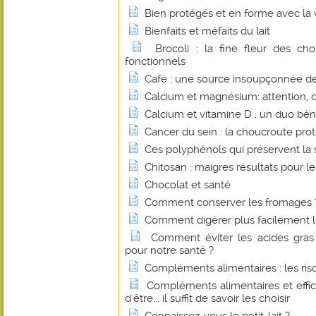
Bien protégés et en forme avec la 
Bienfaits et méfaits du lait
Brocoli : la fine fleur des c
fonctionnels
Café : une source insoupçonnée de 
Calcium et magnésium: attention, 
Calcium et vitamine D : un duo bé
Cancer du sein : la choucroute pro
Ces polyphénols qui préservent la 
Chitosan : maigres résultats pour le
Chocolat et santé
Comment conserver les fromages 
Comment digérer plus facilement le
Comment éviter les acides gras 
pour notre santé ?
Compléments alimentaires : les r
Compléments alimentaires et effica
d'être... il suffit de savoir les choisir