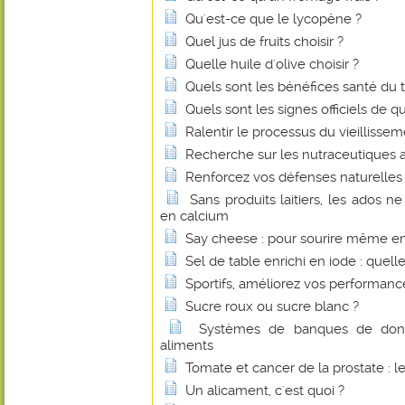
Qu'est-ce que le lycopène ?
Quel jus de fruits choisir ?
Quelle huile d'olive choisir ?
Quels sont les bénéfices santé du 
Quels sont les signes officiels de q
Ralentir le processus du vieillissem
Recherche sur les nutraceutiques 
Renforcez vos défenses naturelles 
Sans produits laitiers, les ados n
en calcium
Say cheese : pour sourire même e
Sel de table enrichi en iode : quelle
Sportifs, améliorez vos performan
Sucre roux ou sucre blanc ?
Systèmes de banques de donné
aliments
Tomate et cancer de la prostate : l
Un alicament, c'est quoi ?