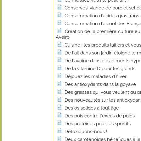
Connaissez-vous le petit-lait ?
Conserves, viande de porc et sel de 
Consommation d'acides gras trans
Consommation d'alcool des Français
Création de la première culture e
Aveiro
Cuisine : les produits laitiers et vou
De l'ail dans son jardin éloigne le m
De l'avoine dans des aliments hyp
De la vitamine D pour les grands
Déjouez les maladies d’hiver
Des antioxydants dans la goyave
Des graisses qui vous veulent du b
Des nouveautés sur les antioxydan
Des os solides à tout âge
Des pois contre l'excès de poids
Des protéines pour les sportifs
Détoxiquons-nous !
Deux caroténoïdes bénéfiques à la