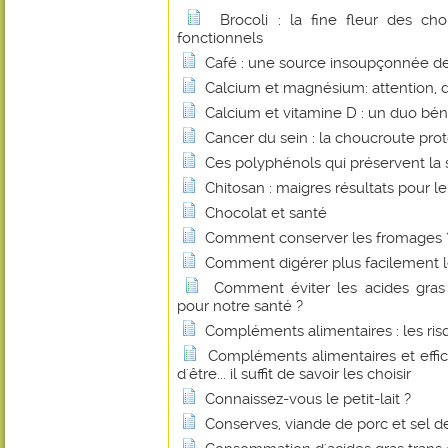
Brocoli : la fine fleur des c
fonctionnels
Café : une source insoupçonnée de 
Calcium et magnésium: attention, 
Calcium et vitamine D : un duo bé
Cancer du sein : la choucroute pro
Ces polyphénols qui préservent la 
Chitosan : maigres résultats pour le
Chocolat et santé
Comment conserver les fromages 
Comment digérer plus facilement le
Comment éviter les acides gras 
pour notre santé ?
Compléments alimentaires : les r
Compléments alimentaires et effica
d'être... il suffit de savoir les choisir
Connaissez-vous le petit-lait ?
Conserves, viande de porc et sel de 