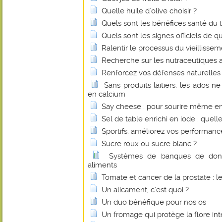
Quelle huile d'olive choisir ?
Quels sont les bénéfices santé du 
Quels sont les signes officiels de q
Ralentir le processus du vieillissem
Recherche sur les nutraceutiques 
Renforcez vos défenses naturelles 
Sans produits laitiers, les ados n
en calcium
Say cheese : pour sourire même e
Sel de table enrichi en iode : quelle
Sportifs, améliorez vos performan
Sucre roux ou sucre blanc ?
Systèmes de banques de donné
aliments
Tomate et cancer de la prostate : l
Un alicament, c'est quoi ?
Un duo bénéfique pour nos os
Un fromage qui protège la flore int