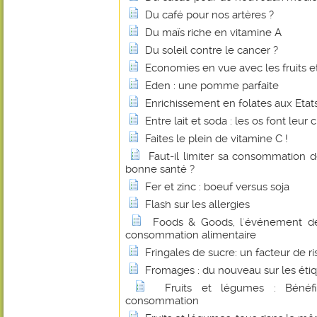
Du café pour nos artères ?
Du maïs riche en vitamine A
Du soleil contre le cancer ?
Economies en vue avec les fruits e
Eden : une pomme parfaite
Enrichissement en folates aux Etats
Entre lait et soda : les os font leur c
Faites le plein de vitamine C !
Faut-il limiter sa consommation 
bonne santé ?
Fer et zinc : boeuf versus soja
Flash sur les allergies
Foods & Goods, l'événement d
consommation alimentaire
Fringales de sucre: un facteur de r
Fromages : du nouveau sur les éti
Fruits et légumes : Bénéf
consommation