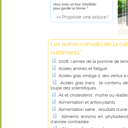
Vous avez un truc infaillible
pour garder la forme ?
>> Proposer une astuce !
Les autres conseils de la ca
nutriments"
2008, l'année de la pomme de terr
Acides aminés et fatigue
Acides gras oméga-3: des vertus à 
Acides gras trans : le contenu de
loupe des scientifiques...
Ail et cholestérol : mythe ou réalité
Alimentation et antioxydants
Alimentation saine : résultats d'un
Aliments enrichis en phytostérol
d'année contrastée