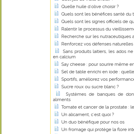
Quelle huile d'olive choisir ?
Quels sont les bénéfices santé du 
Quels sont les signes officiels de q
Ralentir le processus du vieillissem
Recherche sur les nutraceutiques 
Renforcez vos défenses naturelles 
Sans produits laitiers, les ados n
en calcium
Say cheese : pour sourire même e
Sel de table enrichi en iode : quelle
Sportifs, améliorez vos performan
Sucre roux ou sucre blanc ?
Systèmes de banques de donné
aliments
Tomate et cancer de la prostate : l
Un alicament, c'est quoi ?
Un duo bénéfique pour nos os
Un fromage qui protège la flore int