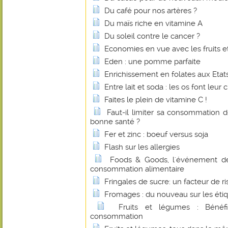
Du café pour nos artères ?
Du maïs riche en vitamine A
Du soleil contre le cancer ?
Economies en vue avec les fruits e
Eden : une pomme parfaite
Enrichissement en folates aux Etats
Entre lait et soda : les os font leur c
Faites le plein de vitamine C !
Faut-il limiter sa consommation 
bonne santé ?
Fer et zinc : boeuf versus soja
Flash sur les allergies
Foods & Goods, l'événement d
consommation alimentaire
Fringales de sucre: un facteur de r
Fromages : du nouveau sur les éti
Fruits et légumes : Bénéf
consommation