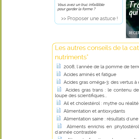
Vous avez un truc infaillible
pour garder la forme ?
>> Proposer une astuce !
Les autres conseils de la ca
nutriments"
2008, l'année de la pomme de terr
Acides aminés et fatigue
Acides gras oméga-3: des vertus à 
Acides gras trans : le contenu de
loupe des scientifiques...
Ail et cholestérol : mythe ou réalité
Alimentation et antioxydants
Alimentation saine : résultats d'un
Aliments enrichis en phytostérol
d'année contrastée