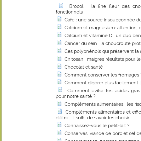
Brocoli : la fine fleur des c
fonctionnels
Café : une source insoupçonnée de 
Calcium et magnésium: attention, 
Calcium et vitamine D : un duo bé
Cancer du sein : la choucroute pro
Ces polyphénols qui préservent la 
Chitosan : maigres résultats pour le
Chocolat et santé
Comment conserver les fromages 
Comment digérer plus facilement le
Comment éviter les acides gras 
pour notre santé ?
Compléments alimentaires : les r
Compléments alimentaires et effica
d'être... il suffit de savoir les choisir
Connaissez-vous le petit-lait ?
Conserves, viande de porc et sel de 