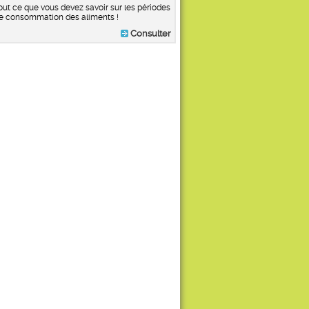
out ce que vous devez savoir sur les périodes
e consommation des aliments !
Consulter