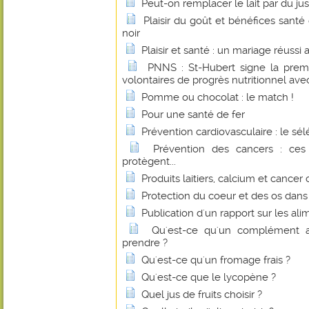
Peut-on remplacer le lait par du jus
Plaisir du goût et bénéfices sant
noir
Plaisir et santé : un mariage réussi
PNNS : St-Hubert signe la prem
volontaires de progrès nutritionnel avec
Pomme ou chocolat : le match !
Pour une santé de fer
Prévention cardiovasculaire : le sé
Prévention des cancers : ces
protègent...
Produits laitiers, calcium et cancer 
Protection du coeur et des os dan
Publication d'un rapport sur les al
Qu'est-ce qu'un complément a
prendre ?
Qu'est-ce qu'un fromage frais ?
Qu'est-ce que le lycopène ?
Quel jus de fruits choisir ?