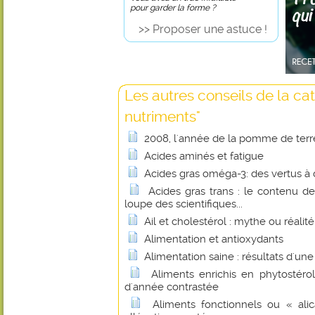
pour garder la forme ?
>> Proposer une astuce !
Les autres conseils de la ca
nutriments"
2008, l'année de la pomme de terr
Acides aminés et fatigue
Acides gras oméga-3: des vertus à 
Acides gras trans : le contenu de
loupe des scientifiques...
Ail et cholestérol : mythe ou réalité
Alimentation et antioxydants
Alimentation saine : résultats d'un
Aliments enrichis en phytostérol
d'année contrastée
Aliments fonctionnels ou « alic