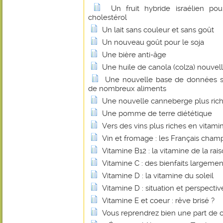
Un fruit hybride israélien pou
cholestérol
Un lait sans couleur et sans goût
Un nouveau goût pour le soja
Une bière anti-âge
Une huile de canola (colza) nouvel
Une nouvelle base de données su
de nombreux aliments
Une nouvelle canneberge plus rich
Une pomme de terre diététique
Vers des vins plus riches en vitami
Vin et fromage : les Français cha
Vitamine B12 : la vitamine de la rais
Vitamine C : des bienfaits largem
Vitamine D : la vitamine du soleil
Vitamine D : situation et perspectiv
Vitamine E et coeur : rêve brisé ?
Vous reprendrez bien une part de 