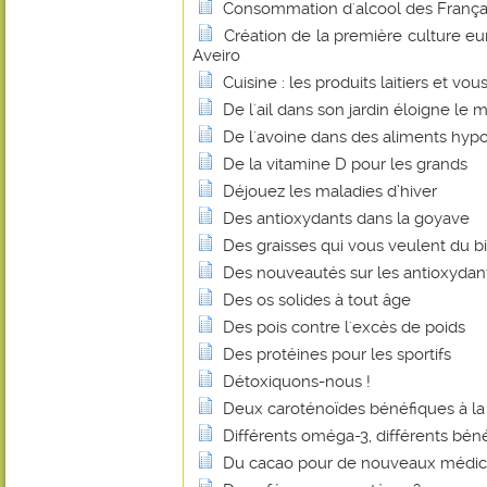
Consommation d'alcool des Français
Création de la première culture e
Aveiro
Cuisine : les produits laitiers et vou
De l'ail dans son jardin éloigne le m
De l'avoine dans des aliments hyp
De la vitamine D pour les grands
Déjouez les maladies d’hiver
Des antioxydants dans la goyave
Des graisses qui vous veulent du b
Des nouveautés sur les antioxydan
Des os solides à tout âge
Des pois contre l'excès de poids
Des protéines pour les sportifs
Détoxiquons-nous !
Deux caroténoïdes bénéfiques à la
Différents oméga-3, différents béné
Du cacao pour de nouveaux médi