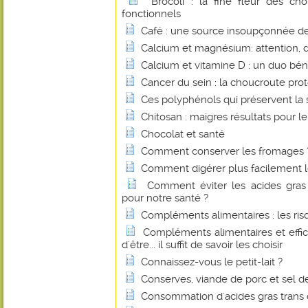
Brocoli : la fine fleur des c
fonctionnels
Café : une source insoupçonnée de 
Calcium et magnésium: attention, 
Calcium et vitamine D : un duo bé
Cancer du sein : la choucroute pro
Ces polyphénols qui préservent la 
Chitosan : maigres résultats pour le
Chocolat et santé
Comment conserver les fromages 
Comment digérer plus facilement le
Comment éviter les acides gras 
pour notre santé ?
Compléments alimentaires : les r
Compléments alimentaires et effica
d'être... il suffit de savoir les choisir
Connaissez-vous le petit-lait ?
Conserves, viande de porc et sel de 
Consommation d'acides gras trans