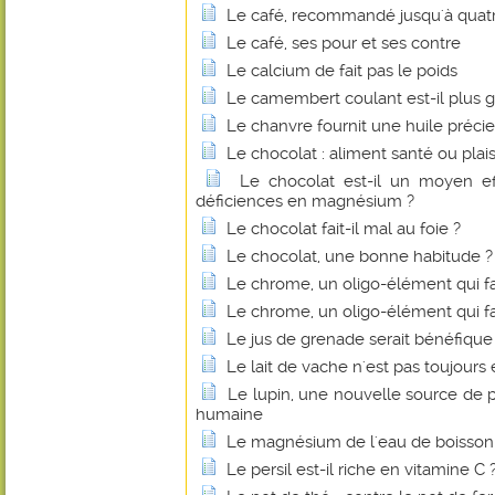
Le café, recommandé jusqu'à quatre
Le café, ses pour et ses contre
Le calcium de fait pas le poids
Le camembert coulant est-il plus g
Le chanvre fournit une huile préci
Le chocolat : aliment santé ou plais
Le chocolat est-il un moyen eff
déficiences en magnésium ?
Le chocolat fait-il mal au foie ?
Le chocolat, une bonne habitude ?
Le chrome, un oligo-élément qui fa
Le chrome, un oligo-élément qui fa
Le jus de grenade serait bénéfique
Le lait de vache n'est pas toujours 
Le lupin, une nouvelle source de p
humaine
Le magnésium de l'eau de boisson fa
Le persil est-il riche en vitamine C 