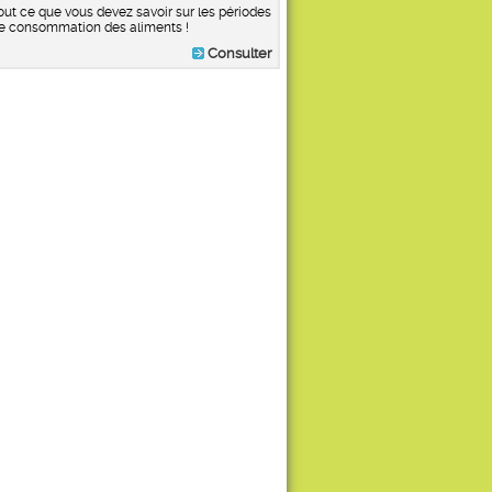
out ce que vous devez savoir sur les périodes
e consommation des aliments !
Consulter