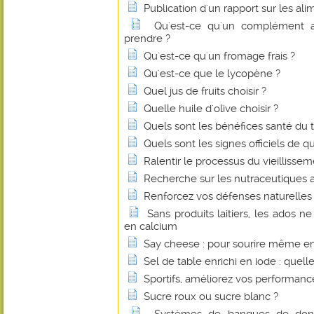
Publication d'un rapport sur les al
Qu'est-ce qu'un complément a
prendre ?
Qu'est-ce qu'un fromage frais ?
Qu'est-ce que le lycopène ?
Quel jus de fruits choisir ?
Quelle huile d'olive choisir ?
Quels sont les bénéfices santé du 
Quels sont les signes officiels de q
Ralentir le processus du vieillissem
Recherche sur les nutraceutiques 
Renforcez vos défenses naturelles 
Sans produits laitiers, les ados n
en calcium
Say cheese : pour sourire même e
Sel de table enrichi en iode : quelle
Sportifs, améliorez vos performan
Sucre roux ou sucre blanc ?