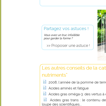
Partagez vos astuces !
Vous avez un truc infaillible
pour garder la forme ?
>> Proposer une astuce !
Les autres conseils de la ca
nutriments"
2008, l'année de la pomme de terr
Acides aminés et fatigue
Acides gras oméga-3: des vertus à 
Acides gras trans : le contenu de
loupe des scientifiques...