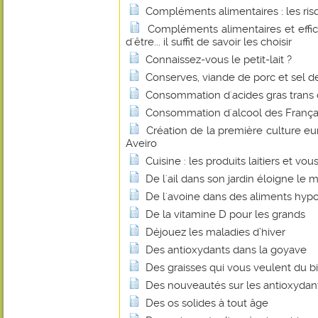
Compléments alimentaires : les r
Compléments alimentaires et effica
d'être... il suffit de savoir les choisir
Connaissez-vous le petit-lait ?
Conserves, viande de porc et sel de 
Consommation d'acides gras trans
Consommation d'alcool des Français
Création de la première culture e
Aveiro
Cuisine : les produits laitiers et vou
De l'ail dans son jardin éloigne le m
De l'avoine dans des aliments hyp
De la vitamine D pour les grands
Déjouez les maladies d’hiver
Des antioxydants dans la goyave
Des graisses qui vous veulent du b
Des nouveautés sur les antioxydan
Des os solides à tout âge