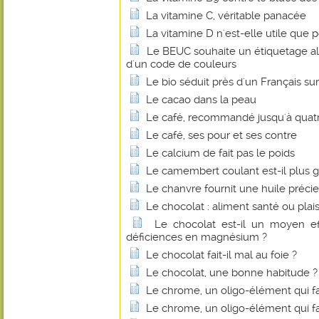
La vitamine C, véritable panacée
La vitamine D n'est-elle utile que p
Le BEUC souhaite un étiquetage al
d'un code de couleurs
Le bio séduit près d'un Français sur
Le cacao dans la peau
Le café, recommandé jusqu'à quatre
Le café, ses pour et ses contre
Le calcium de fait pas le poids
Le camembert coulant est-il plus g
Le chanvre fournit une huile préci
Le chocolat : aliment santé ou plais
Le chocolat est-il un moyen eff
déficiences en magnésium ?
Le chocolat fait-il mal au foie ?
Le chocolat, une bonne habitude ?
Le chrome, un oligo-élément qui fa
Le chrome, un oligo-élément qui fa