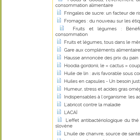
consommation alimentaire
Fringales de sucre: un facteur de r
Fromages : du nouveau sur les éti
Fruits et légumes : Bénéf
consommation
Fruits et légumes, tous dans le mê
Gare aux compléments alimentaire
Hausse annoncée des prix du pain : 
Hoodia gordonii, le « cactus » coup
Huile de lin : avis favorable sous co
Huiles en capsules - Un besoin justi
Humeur, stress et acides gras omé
Indispensables à l'organisme: les a
L'abricot contre la maladie
L'ACAÏ
L'effet antibactériologique du th
slovène
L'huile de chanvre, source de santé