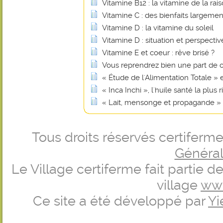
Vitamine B12 : la vitamine de la rais
Vitamine C : des bienfaits largem
Vitamine D : la vitamine du soleil
Vitamine D : situation et perspectiv
Vitamine E et coeur : rêve brisé ?
Vous reprendrez bien une part de 
« Étude de l'Alimentation Totale »
« Inca Inchi », l'huile santé la plu
« Lait, mensonge et propagande »
Tous droits réservés certifer
Générale
Le Village certiferme fait partie 
village
ww
Ce site a été développé par
Yi