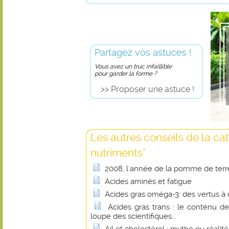
Partagez vos astuces !
Vous avez un truc infaillible
pour garder la forme ?
>> Proposer une astuce !
Les autres conseils de la ca
nutriments"
2008, l'année de la pomme de terr
Acides aminés et fatigue
Acides gras oméga-3: des vertus à 
Acides gras trans : le contenu de
loupe des scientifiques...