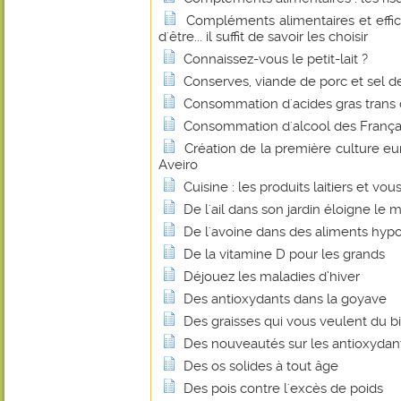
Compléments alimentaires et effica
d'être... il suffit de savoir les choisir
Connaissez-vous le petit-lait ?
Conserves, viande de porc et sel de 
Consommation d'acides gras trans
Consommation d'alcool des Français
Création de la première culture e
Aveiro
Cuisine : les produits laitiers et vou
De l'ail dans son jardin éloigne le m
De l'avoine dans des aliments hyp
De la vitamine D pour les grands
Déjouez les maladies d’hiver
Des antioxydants dans la goyave
Des graisses qui vous veulent du b
Des nouveautés sur les antioxydan
Des os solides à tout âge
Des pois contre l'excès de poids