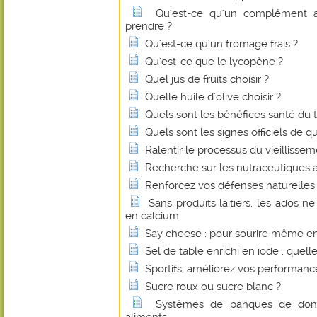
Qu'est-ce qu'un complément a
prendre ?
Qu'est-ce qu'un fromage frais ?
Qu'est-ce que le lycopène ?
Quel jus de fruits choisir ?
Quelle huile d'olive choisir ?
Quels sont les bénéfices santé du 
Quels sont les signes officiels de q
Ralentir le processus du vieillissem
Recherche sur les nutraceutiques 
Renforcez vos défenses naturelles 
Sans produits laitiers, les ados n
en calcium
Say cheese : pour sourire même e
Sel de table enrichi en iode : quelle
Sportifs, améliorez vos performan
Sucre roux ou sucre blanc ?
Systèmes de banques de donné