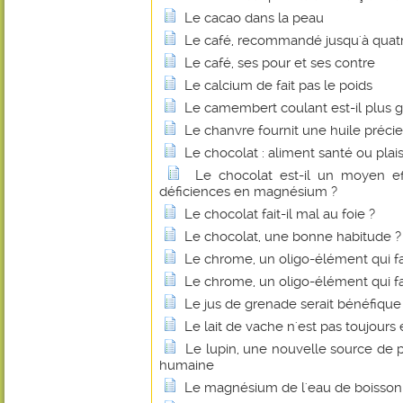
Le cacao dans la peau
Le café, recommandé jusqu'à quatre
Le café, ses pour et ses contre
Le calcium de fait pas le poids
Le camembert coulant est-il plus g
Le chanvre fournit une huile préci
Le chocolat : aliment santé ou plais
Le chocolat est-il un moyen eff
déficiences en magnésium ?
Le chocolat fait-il mal au foie ?
Le chocolat, une bonne habitude ?
Le chrome, un oligo-élément qui fa
Le chrome, un oligo-élément qui fa
Le jus de grenade serait bénéfique
Le lait de vache n'est pas toujours 
Le lupin, une nouvelle source de p
humaine
Le magnésium de l'eau de boisson fa