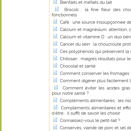
Bienfaits et méfaits du lait
Brocoli : la fine fleur des c
fonctionnels
Café : une source insoupçonnée de 
Calcium et magnésium: attention, 
Calcium et vitamine D : un duo bé
Cancer du sein : la choucroute pro
Ces polyphénols qui préservent la 
Chitosan : maigres résultats pour le
Chocolat et santé
Comment conserver les fromages 
Comment digérer plus facilement le
Comment éviter les acides gras 
pour notre santé ?
Compléments alimentaires : les r
Compléments alimentaires et effica
d'être... il suffit de savoir les choisir
Connaissez-vous le petit-lait ?
Conserves, viande de porc et sel de 