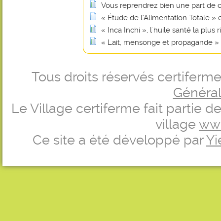
Vous reprendrez bien une part de 
« Étude de l'Alimentation Totale »
« Inca Inchi », l'huile santé la plu
« Lait, mensonge et propagande »
Tous droits réservés certifer
Générale
Le Village certiferme fait partie 
village
ww
Ce site a été développé par
Yi