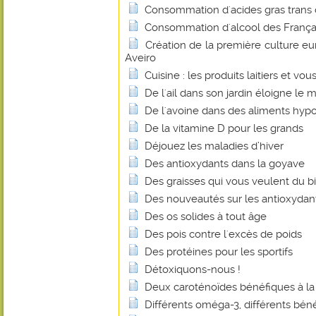
Consommation d'acides gras trans
Consommation d'alcool des Français
Création de la première culture e
Aveiro
Cuisine : les produits laitiers et vou
De l'ail dans son jardin éloigne le m
De l'avoine dans des aliments hyp
De la vitamine D pour les grands
Déjouez les maladies d’hiver
Des antioxydants dans la goyave
Des graisses qui vous veulent du b
Des nouveautés sur les antioxydan
Des os solides à tout âge
Des pois contre l'excès de poids
Des protéines pour les sportifs
Détoxiquons-nous !
Deux caroténoïdes bénéfiques à la
Différents oméga-3, différents béné