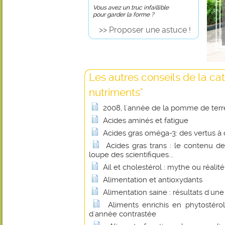
Vous avez un truc infaillible
pour garder la forme ?
>> Proposer une astuce !
Les autres conseils de la ca
nutriments"
2008, l'année de la pomme de terr
Acides aminés et fatigue
Acides gras oméga-3: des vertus à 
Acides gras trans : le contenu de
loupe des scientifiques...
Ail et cholestérol : mythe ou réalité
Alimentation et antioxydants
Alimentation saine : résultats d'un
Aliments enrichis en phytostérol
d'année contrastée