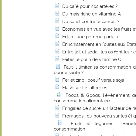
Du café pour nos artères ?
Du maïs riche en vitamine A
Du soleil contre le cancer ?
Economies en vue avec les fruits e
Eden : une pomme parfaite
Enrichissement en folates aux Etats
Entre lait et soda : les os font leur c
Faites le plein de vitamine C !
Faut-il limiter sa consommation 
bonne santé ?
Fer et zinc : boeuf versus soja
Flash sur les allergies
Foods & Goods, l'événement d
consommation alimentaire
Fringales de sucre: un facteur de r
Fromages : du nouveau sur les éti
Fruits et légumes : Bénéf
consommation