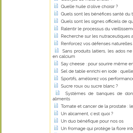
Quelle huile d'olive choisir ?
Quels sont les bénéfices santé du 
Quels sont les signes officiels de q
Ralentir le processus du vieillissem
Recherche sur les nutraceutiques 
Renforcez vos défenses naturelles 
Sans produits laitiers, les ados n
en calcium
Say cheese : pour sourire même e
Sel de table enrichi en iode : quelle
Sportifs, améliorez vos performan
Sucre roux ou sucre blanc ?
Systèmes de banques de donné
aliments
Tomate et cancer de la prostate : l
Un alicament, c'est quoi ?
Un duo bénéfique pour nos os
Un fromage qui protège la flore int