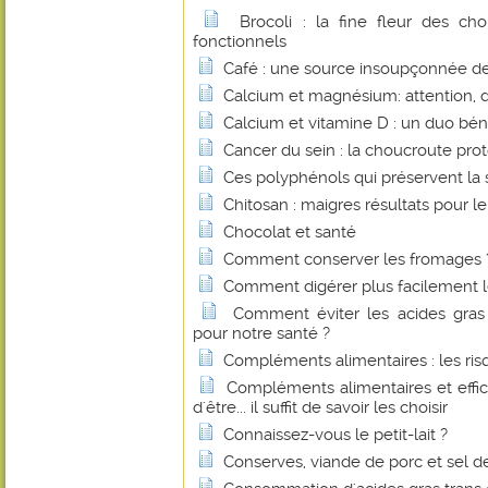
Brocoli : la fine fleur des c
fonctionnels
Café : une source insoupçonnée de 
Calcium et magnésium: attention, 
Calcium et vitamine D : un duo bé
Cancer du sein : la choucroute pro
Ces polyphénols qui préservent la 
Chitosan : maigres résultats pour le
Chocolat et santé
Comment conserver les fromages 
Comment digérer plus facilement le
Comment éviter les acides gras 
pour notre santé ?
Compléments alimentaires : les r
Compléments alimentaires et effica
d'être... il suffit de savoir les choisir
Connaissez-vous le petit-lait ?
Conserves, viande de porc et sel de 