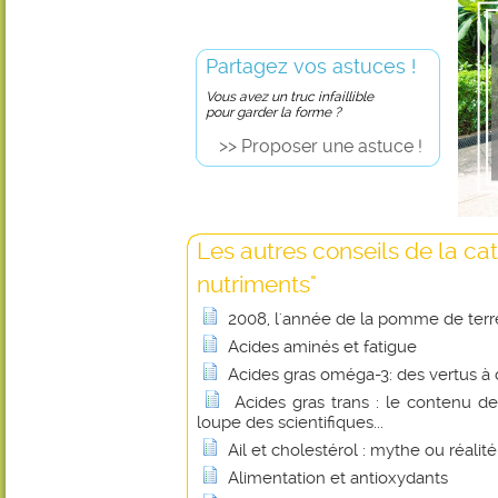
Partagez vos astuces !
Vous avez un truc infaillible
pour garder la forme ?
>> Proposer une astuce !
Les autres conseils de la ca
nutriments"
2008, l'année de la pomme de terr
Acides aminés et fatigue
Acides gras oméga-3: des vertus à 
Acides gras trans : le contenu de
loupe des scientifiques...
Ail et cholestérol : mythe ou réalité
Alimentation et antioxydants