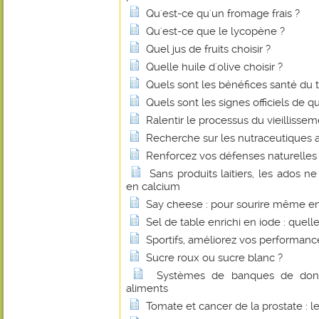
Qu'est-ce qu'un fromage frais ?
Qu'est-ce que le lycopène ?
Quel jus de fruits choisir ?
Quelle huile d'olive choisir ?
Quels sont les bénéfices santé du 
Quels sont les signes officiels de q
Ralentir le processus du vieillissem
Recherche sur les nutraceutiques 
Renforcez vos défenses naturelles 
Sans produits laitiers, les ados n
en calcium
Say cheese : pour sourire même e
Sel de table enrichi en iode : quelle
Sportifs, améliorez vos performan
Sucre roux ou sucre blanc ?
Systèmes de banques de donné
aliments
Tomate et cancer de la prostate : l