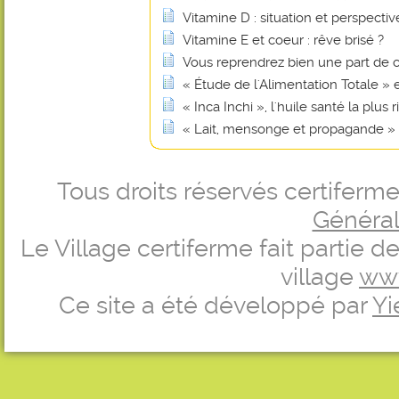
Vitamine D : situation et perspectiv
Vitamine E et coeur : rêve brisé ?
Vous reprendrez bien une part de 
« Étude de l'Alimentation Totale »
« Inca Inchi », l'huile santé la plu
« Lait, mensonge et propagande »
Tous droits réservés certifer
Générale
Le Village certiferme fait partie 
village
ww
Ce site a été développé par
Yi