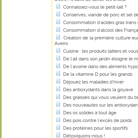
Connaissez-vous le petit-lait ?
Conserves, viande de porc et sel de 
Consommation d'acides gras trans
Consommation d'alcool des Français
Création de la première culture e
Aveiro
Cuisine : les produits laitiers et vou
De l'ail dans son jardin éloigne le m
De l'avoine dans des aliments hyp
De la vitamine D pour les grands
Déjouez les maladies d’hiver
Des antioxydants dans la goyave
Des graisses qui vous veulent du b
Des nouveautés sur les antioxydan
Des os solides à tout âge
Des pois contre l'excès de poids
Des protéines pour les sportifs
Détoxiquons-nous !