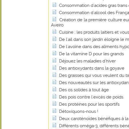
Consommation d'acides gras trans
Consommation d'alcool des Français
Création de la première culture e
Aveiro
Cuisine : les produits laitiers et vou
De l'ail dans son jardin éloigne le m
De l'avoine dans des aliments hyp
De la vitamine D pour les grands
Déjouez les maladies d’hiver
Des antioxydants dans la goyave
Des graisses qui vous veulent du b
Des nouveautés sur les antioxydan
Des os solides à tout âge
Des pois contre l'excès de poids
Des protéines pour les sportifs
Détoxiquons-nous !
Deux caroténoïdes bénéfiques à la
Différents oméga-3, différents béné