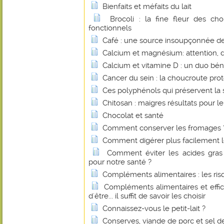
Bienfaits et méfaits du lait
Brocoli : la fine fleur des c
fonctionnels
Café : une source insoupçonnée de 
Calcium et magnésium: attention, 
Calcium et vitamine D : un duo bé
Cancer du sein : la choucroute pro
Ces polyphénols qui préservent la 
Chitosan : maigres résultats pour le
Chocolat et santé
Comment conserver les fromages 
Comment digérer plus facilement le
Comment éviter les acides gras 
pour notre santé ?
Compléments alimentaires : les r
Compléments alimentaires et effica
d'être... il suffit de savoir les choisir
Connaissez-vous le petit-lait ?
Conserves, viande de porc et sel de 