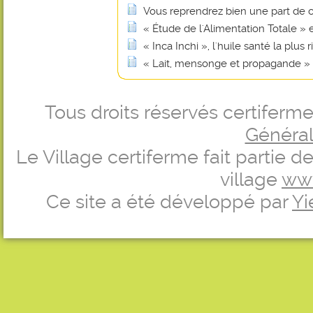
Vous reprendrez bien une part de 
« Étude de l'Alimentation Totale »
« Inca Inchi », l'huile santé la plu
« Lait, mensonge et propagande »
Tous droits réservés certifer
Générale
Le Village certiferme fait partie 
village
ww
Ce site a été développé par
Yi