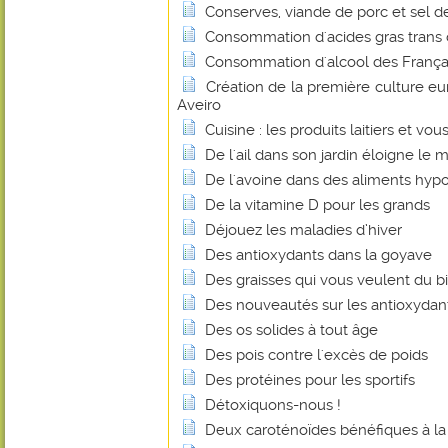
Conserves, viande de porc et sel de 
Consommation d'acides gras trans
Consommation d'alcool des Français
Création de la première culture e
Aveiro
Cuisine : les produits laitiers et vou
De l'ail dans son jardin éloigne le m
De l'avoine dans des aliments hyp
De la vitamine D pour les grands
Déjouez les maladies d’hiver
Des antioxydants dans la goyave
Des graisses qui vous veulent du b
Des nouveautés sur les antioxydan
Des os solides à tout âge
Des pois contre l'excès de poids
Des protéines pour les sportifs
Détoxiquons-nous !
Deux caroténoïdes bénéfiques à la