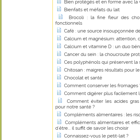
Bien protégés et en forme avec la 
Bienfaits et méfaits du lait
Brocoli : la fine fleur des c
fonctionnels
Café : une source insoupçonnée de 
Calcium et magnésium: attention, 
Calcium et vitamine D : un duo bé
Cancer du sein : la choucroute pro
Ces polyphénols qui préservent la 
Chitosan : maigres résultats pour le
Chocolat et santé
Comment conserver les fromages 
Comment digérer plus facilement le
Comment éviter les acides gras 
pour notre santé ?
Compléments alimentaires : les r
Compléments alimentaires et effica
d'être... il suffit de savoir les choisir
Connaissez-vous le petit-lait ?