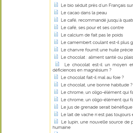
Le bio séduit près d'un Français sur
Le cacao dans la peau
Le café, recommandé jusqu'à quatre
Le café, ses pour et ses contre
Le calcium de fait pas le poids
Le camembert coulant est-il plus g
Le chanvre fournit une huile préci
Le chocolat : aliment santé ou plais
Le chocolat est-il un moyen eff
déficiences en magnésium ?
Le chocolat fait-il mal au foie ?
Le chocolat, une bonne habitude ?
Le chrome, un oligo-élément qui fa
Le chrome, un oligo-élément qui fa
Le jus de grenade serait bénéfique
Le lait de vache n'est pas toujours 
Le lupin, une nouvelle source de p
humaine