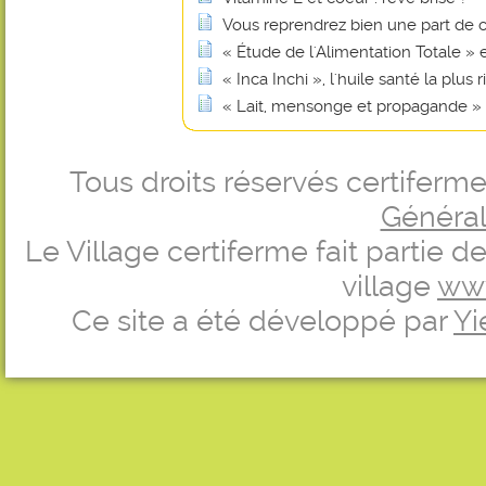
Vous reprendrez bien une part de 
« Étude de l'Alimentation Totale »
« Inca Inchi », l'huile santé la plu
« Lait, mensonge et propagande »
Tous droits réservés certifer
Générale
Le Village certiferme fait partie 
village
ww
Ce site a été développé par
Yi