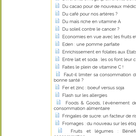
Du cacao pour de nouveaux médi
Du café pour nos artères ?
Du maïs riche en vitamine A
Du soleil contre le cancer ?
Economies en vue avec les fruits e
Eden : une pomme parfaite
Enrichissement en folates aux Etats
Entre lait et soda : les os font leur c
Faites le plein de vitamine C !
Faut-il limiter sa consommation 
bonne santé ?
Fer et zinc : boeuf versus soja
Flash sur les allergies
Foods & Goods, l'événement d
consommation alimentaire
Fringales de sucre: un facteur de r
Fromages : du nouveau sur les éti
Fruits et légumes : Bénéf