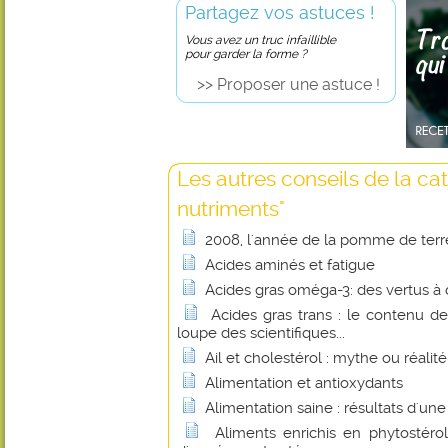
Partagez vos astuces !
Vous avez un truc infaillible
pour garder la forme ?
>> Proposer une astuce !
Les autres conseils de la ca
nutriments"
2008, l'année de la pomme de terr
Acides aminés et fatigue
Acides gras oméga-3: des vertus à 
Acides gras trans : le contenu de
loupe des scientifiques...
Ail et cholestérol : mythe ou réalité
Alimentation et antioxydants
Alimentation saine : résultats d'un
Aliments enrichis en phytostérol