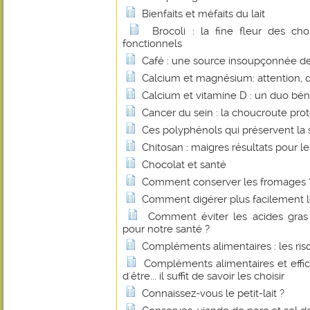
Bienfaits et méfaits du lait
Brocoli : la fine fleur des c
fonctionnels
Café : une source insoupçonnée de 
Calcium et magnésium: attention, 
Calcium et vitamine D : un duo bé
Cancer du sein : la choucroute pro
Ces polyphénols qui préservent la 
Chitosan : maigres résultats pour le
Chocolat et santé
Comment conserver les fromages 
Comment digérer plus facilement le
Comment éviter les acides gras 
pour notre santé ?
Compléments alimentaires : les r
Compléments alimentaires et effica
d'être... il suffit de savoir les choisir
Connaissez-vous le petit-lait ?