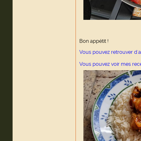
Bon appétit !
Vous pouvez retrouver d'a
Vous pouvez voir mes rec