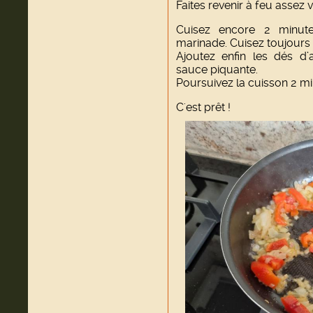
Faites revenir à feu assez 
Cuisez encore 2 minute
marinade. Cuisez toujours 
Ajoutez enfin les dés d
sauce piquante.
Poursuivez la cuisson 2 mi
C'est prêt !