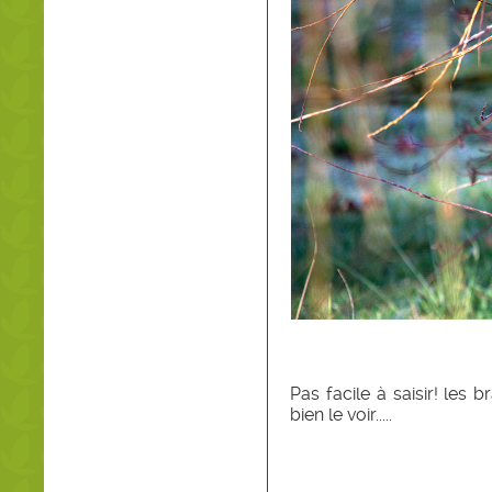
Pas facile à saisir! le
bien le voir.....