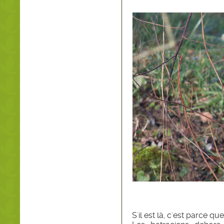
S'il est là, c'est parce q