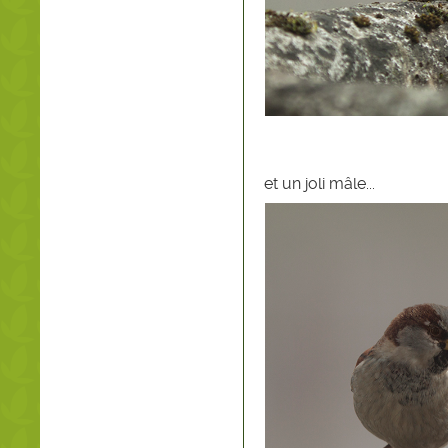
et un joli mâle...