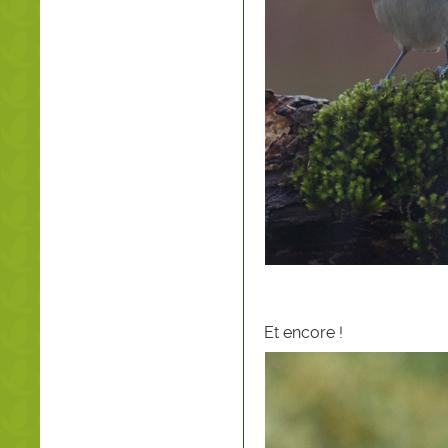
Et encore !