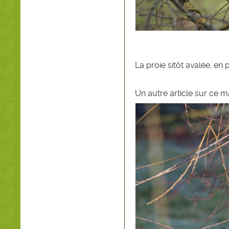
La proie sitôt avalée, en
Un autre article sur ce 