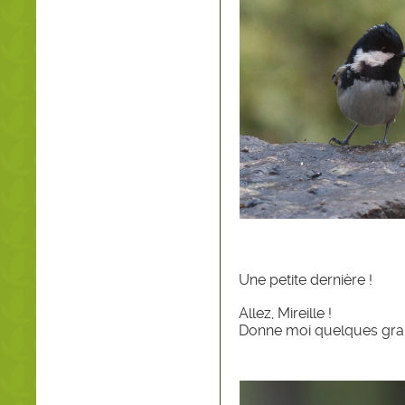
Une petite dernière !
Allez, Mireille !
Donne moi quelques graine