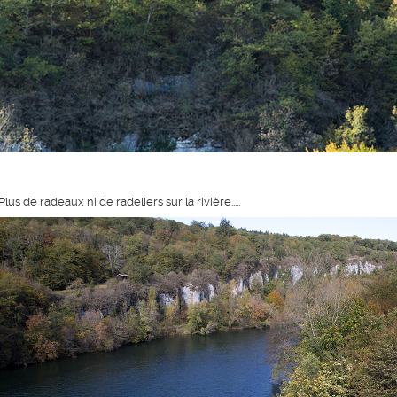
Plus de radeaux ni de radeliers sur la rivière.....