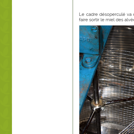
Le cadre désoperculé va d
faire sortir le miel des alvé