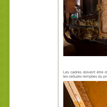
Les cadres doivent être dé
les cellules remplies du pr