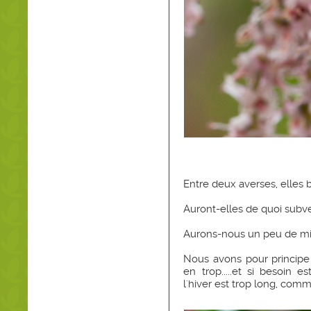
Entre deux averses, elles bu
Auront-elles de quoi subve
Aurons-nous un peu de mie
Nous avons pour principe
en trop.....et si besoin
l'hiver est trop long, comm