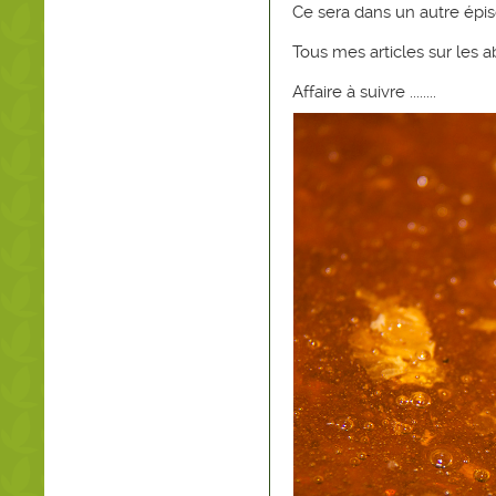
Ce sera dans un autre épis
Tous mes articles sur les a
Affaire à suivre ........