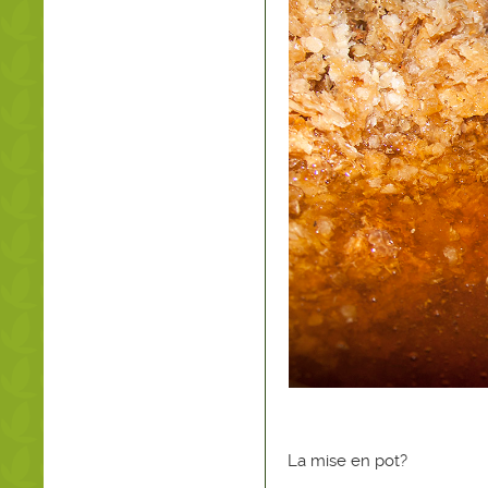
La mise en pot?