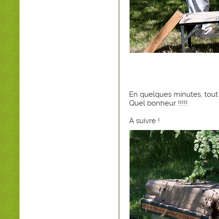
En quelques minutes, tout l
Quel bonheur !!!!!
A suivre !