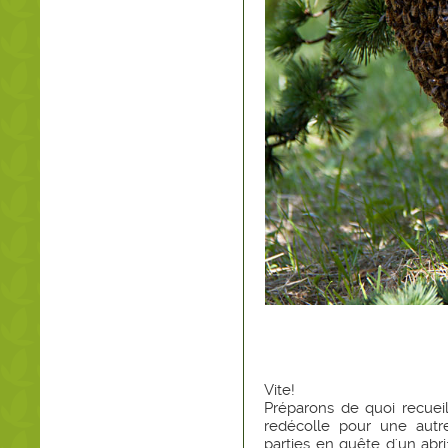
Vite!
Préparons de quoi recueil
redécolle pour une autre
parties en quête d'un abri