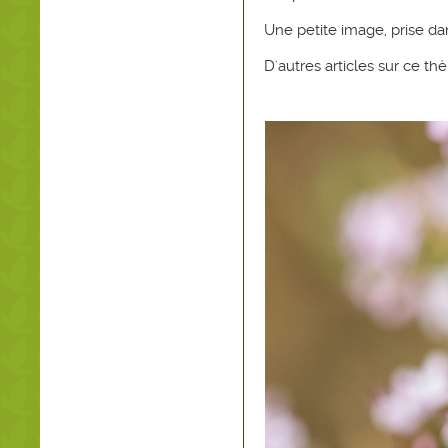
Une petite image, prise da
D'autres articles sur ce t