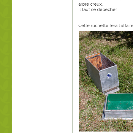
arbre creux...
Il faut se dépêcher.....
Cette ruchette fera l'affaire