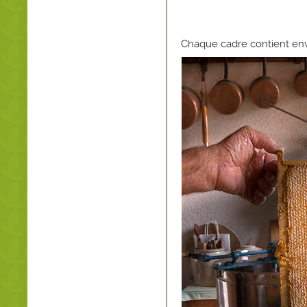
Chaque cadre contient env