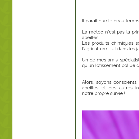
Il parait que le beau temps 
La météo n'est pas la prin
abeilles....
Les produits chimiques s
l'agriculture.....et dans les 
Un de mes amis, spécialiste
qu'un lotissement pollue da
Alors, soyons conscients
abeilles et des autres ins
notre propre survie !