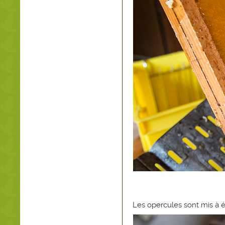
Les opercules sont mis à ég