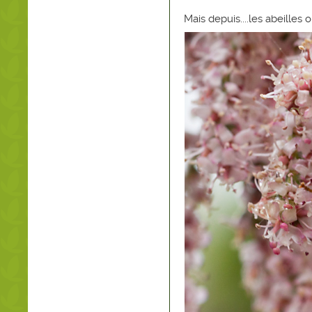
Mais depuis....les abeilles o