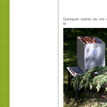
Quelques cadres de cire vo
là.