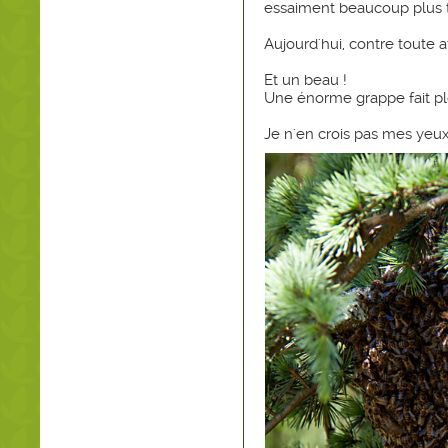
essaiment beaucoup plus tôt 
Aujourd'hui, contre toute a
Et un beau !
Une énorme grappe fait plo
Je n'en crois pas mes yeux