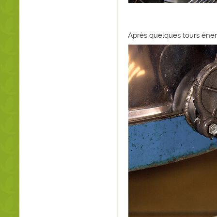
Après quelques tours énerg