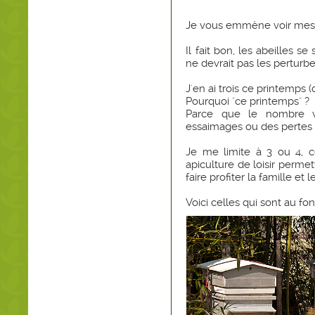
Je vous emmène voir mes
Il fait bon, les abeilles s
ne devrait pas les perturbe
J'en ai trois ce printemps (
Pourquoi "ce printemps" ?
Parce que le nombre v
essaimages ou des pertes 
Je me limite à 3 ou 4, c
apiculture de loisir permet
faire profiter la famille et 
Voici celles qui sont au fon