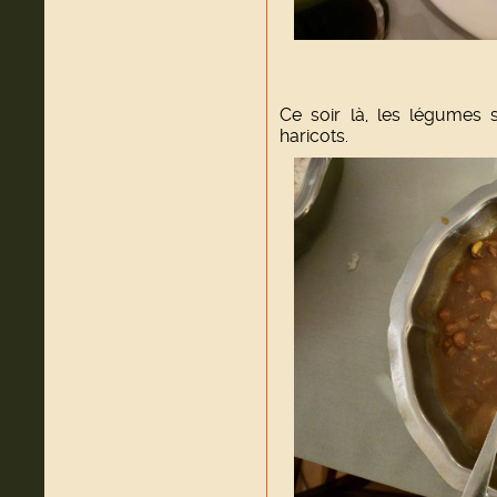
Ce soir là, les légumes 
haricots.