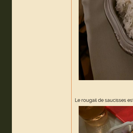
Le rougail de saucisses es