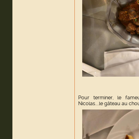
Pour terminer, le fam
Nicolas....le gâteau au ch