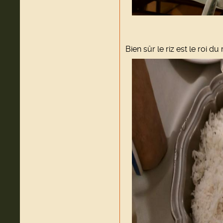
Bien sûr le riz est le roi du