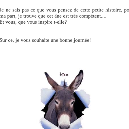
Je ne sais pas ce que vous pensez de cette petite histoire, p
ma part, je trouve que cet âne est très compétent....
Et vous, que vous inspire t-elle?
Sur ce, je vous souhaite une bonne journée!