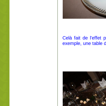
Celà fait de l'effet
exemple, une table de