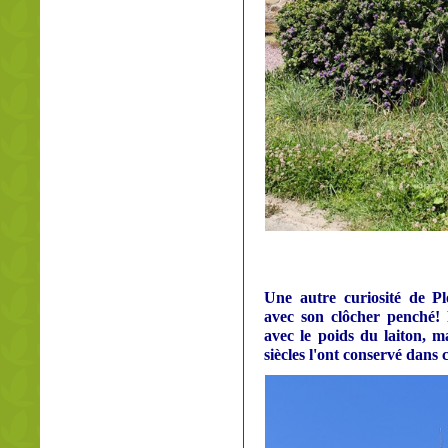
Une autre curiosité de Pl
avec son clôcher penché! P
avec le poids du laiton, ma
siècles l'ont conservé dans c