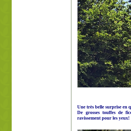
Une très belle surprise en q
De grosses touffes de fic
ravissement pour les yeux!