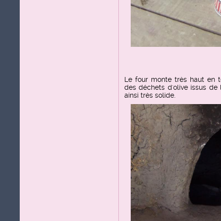
Le four monte très haut en 
des déchets d'olive issus de l'
ainsi très solide.