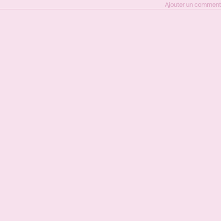
Ajouter un comment