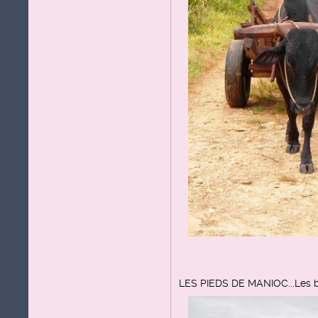
LES PIEDS DE MANIOC...Les bu