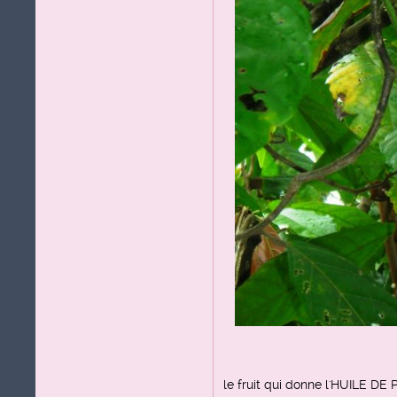
le fruit qui donne l'HUILE DE