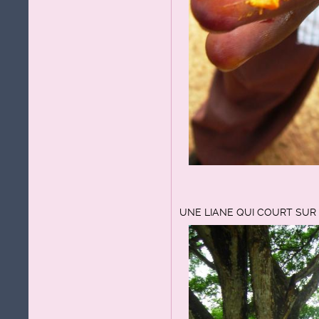
UNE LIANE QUI COURT SUR