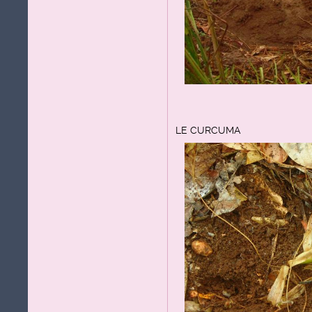
LE CURCUMA