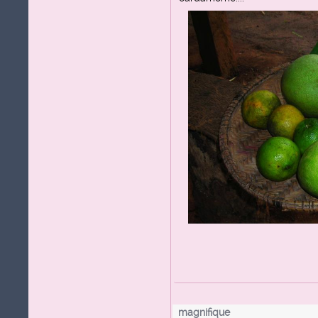
magnifique