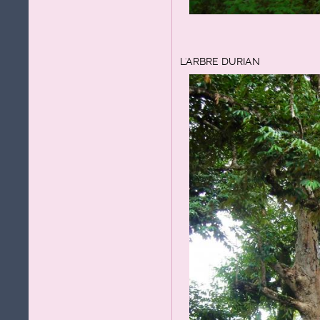
L'ARBRE DURIAN