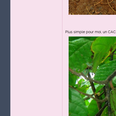
Plus simple pour moi, un CA