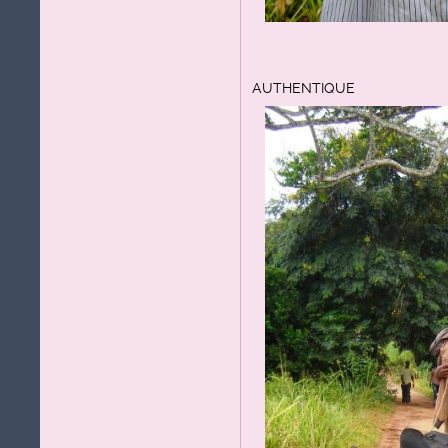
AUTHENTIQUE