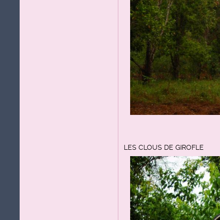
LES CLOUS DE GIROFLE