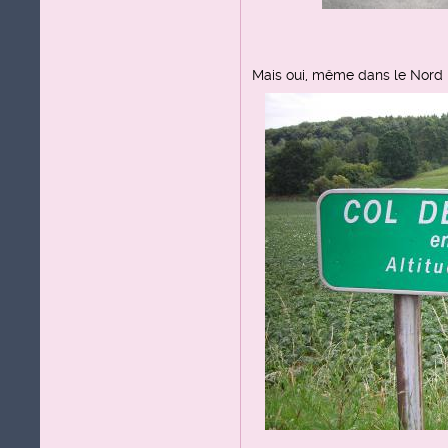
Mais oui, même dans le Nord n