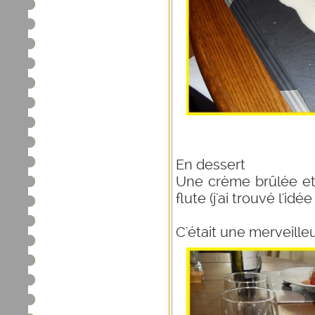
En dessert
Une crème brûlée et
flute (j'ai trouvé l'idée
C'était une merveille