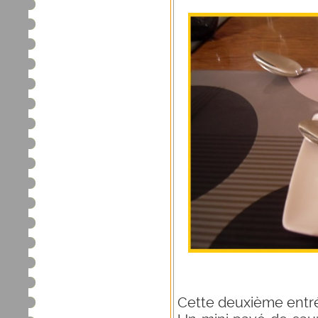
Cette deuxième entré