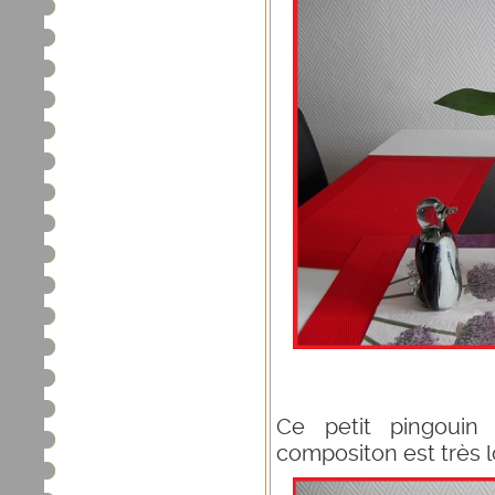
Ce petit pingouin 
compositon est très 