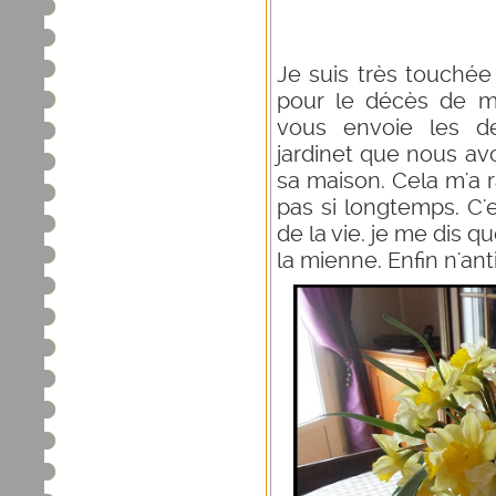
Je suis très touché
pour le décès de m
vous envoie les de
jardinet que nous 
sa maison. Cela m'a r
pas si longtemps. C
de la vie. je me dis qu
la mienne. Enfin n'anti