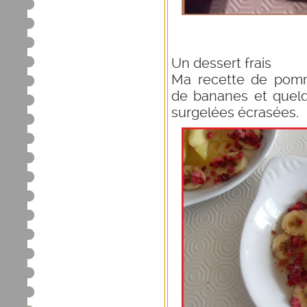
Un dessert frais
Ma recette de pomm
de bananes et quel
surgelées écrasées.