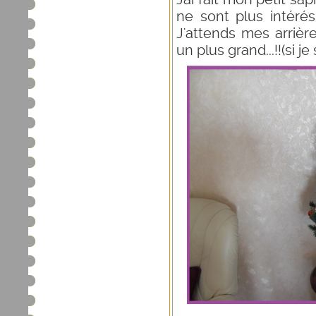
ne sont plus intéré
J'attends mes arrière
un plus grand...!!(si je 