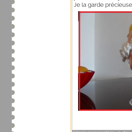
Je la garde précieus