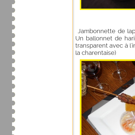
Jambonnette de lape
Un ballonnet de hari
transparent avec à l'i
la charentaise)