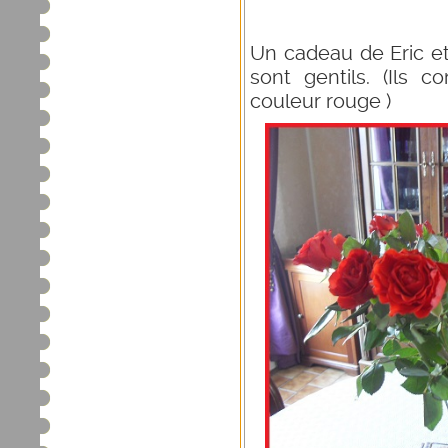
Un cadeau de Eric et
sont gentils. (Ils 
couleur rouge )