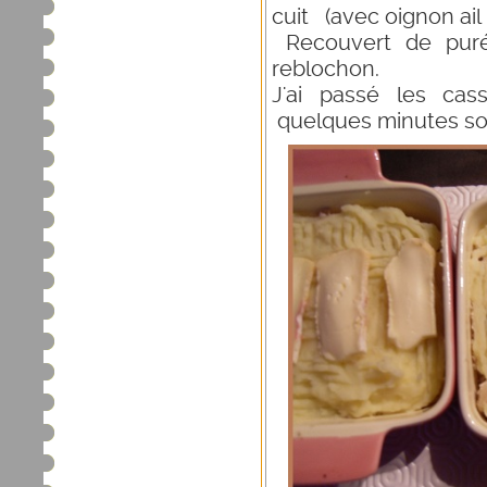
cuit (avec oignon ail 
Recouvert de puré
reblochon.
J'ai passé les cas
quelques minutes sou