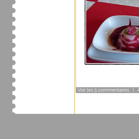
Voir
les
5
commentaires
|